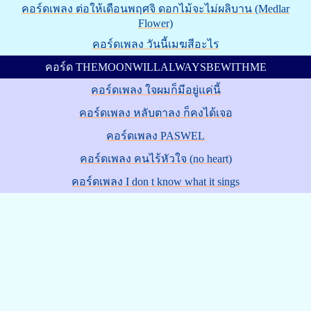
คอร์ดเพลง ต่อให้เดือนพฤศจิ ดอกไม้จะไม่ผลิบาน (Medlar
Flower)
คอร์ดเพลง วันนี้เมฆสีอะไร
คอร์ด THEMOONWILLALWAYSBEWITHME
คอร์ดเพลง ใจผมก็มีอยู่แค่นี้
คอร์ดเพลง หลับตาลง ก็คงได้เจอ
คอร์ดเพลง PASWEL
คอร์ดเพลง คนไร้หัวใจ (no heart)
คอร์ดเพลง I don t know what it sings