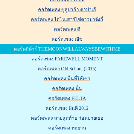
คอร์ดเพลง ซูลูปาก้า ตาปาเฮ้
คอร์ดเพลง ไดโนเสาร์ไข่ดาวปาจังกี้
คอร์ดเพลง ดี
คอร์ดเพลง เอิซ
คอร์ดกีต้าร์ THEMOONWILLALWAYSBEWITHME
คอร์ดเพลง FAREWELL MOMENT
คอร์ดเพลง Old School (2015)
คอร์ดเพลง พื้นที่ให้เซ่า
คอร์ดเพลง นั้น
คอร์ดเพลง FELTA
คอร์ดเพลง ฝันดี 2012
คอร์ดเพลง สายสุดท้าย ก่อนบายเธอ
คอร์ดเพลง ทะยาน