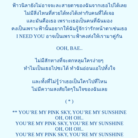
ฟ้าวนิลายังไม่อาจจะละสายตาของฉันจากเธอไปได้เลย
ไม่มีสิ่งไหนที่สวยได้ทงได้เท่ากับคนที่ได้เจอ
และมันคือเธอ เพราะเธอเป็นคนที่ฉันมอง
คงเป็นเพราะฟ้านั้นอยากให้ฉันรู้จักว่ารักหน้าตาเช่นเธอ
I NEED YOU อาจเป็นเพราะฟ้าคงส่งให้เรามาคู่กัน
OOH, BAE..
ไม่มีสักทางที่จะตกหลุมใครง่ายๆ
ทำไมเป็นเธอไปซะได้ ทำฉันอ่อนแอไปทั้งใจ
และทั้งที่ไม่รู้ว่าเธอเป็นใครไปที่ไหน
ไม่มีความสงสัยใดๆในใจของฉันเลย
( * )
** YOU’RE MY PINK SKY, YOU’RE MY SUNSHINE
OH, OH OH..
YOU’RE MY PINK SKY, YOU’RE MY SUNSHINE
OH, OH OH..
YOU’RE MY PINK SKY, YOU’RE MY SUNSHINE