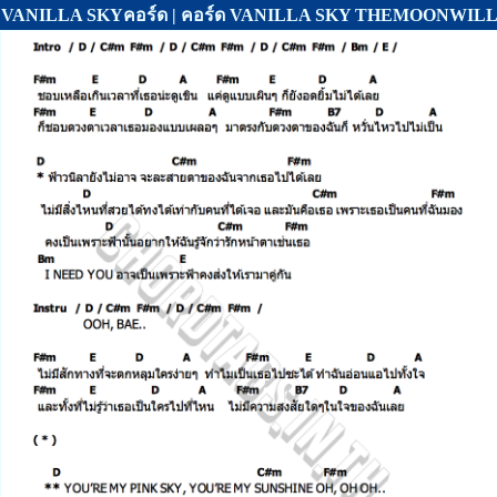
VANILLA SKYคอร์ด | คอร์ด VANILLA SKY THEMOONW