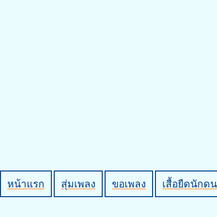
หน้าแรก
สุ่มเพลง
ขอเพลง
เสื้อยืดนักดน