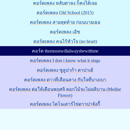
คอร์ดเพลง หลับตาลง ก็คงได้เจอ
คอร์ดเพลง Old School (2015)
คอร์ดเพลง สายสุดท้าย ก่อนบายเธอ
คอร์ดเพลง เอิซ
คอร์ดเพลง คนไร้หัวใจ (no heart)
คอร์ด themoonwillalwaysbewithme
คอร์ดเพลง I don t know what it sings
คอร์ดเพลง ซูลูปาก้า ตาปาเฮ้
คอร์ดเพลง ดาวที่เลือนลาง กับใจที่บางเบา
คอร์ดเพลง ต่อให้เดือนพฤศจิ ดอกไม้จะไม่ผลิบาน (Medlar
Flower)
คอร์ดเพลง ไดโนเสาร์ไข่ดาวปาจังกี้