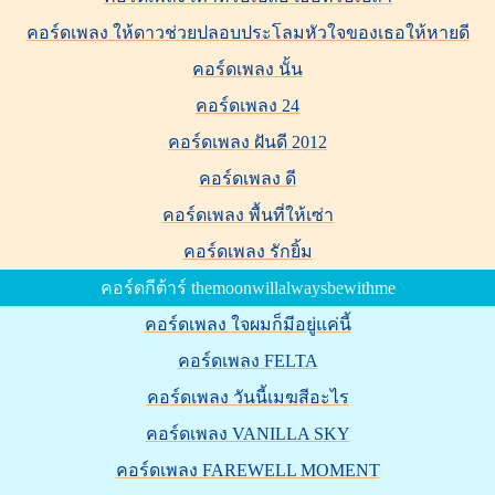
คอร์ดเพลง ให้ดาวช่วยปลอบประโลมหัวใจของเธอให้หายดี
คอร์ดเพลง นั้น
คอร์ดเพลง 24
คอร์ดเพลง ฝันดี 2012
คอร์ดเพลง ดี
คอร์ดเพลง พื้นที่ให้เซ่า
คอร์ดเพลง รักยิ้ม
คอร์ดกีต้าร์ themoonwillalwaysbewithme
คอร์ดเพลง ใจผมก็มีอยู่แค่นี้
คอร์ดเพลง FELTA
คอร์ดเพลง วันนี้เมฆสีอะไร
คอร์ดเพลง VANILLA SKY
คอร์ดเพลง FAREWELL MOMENT