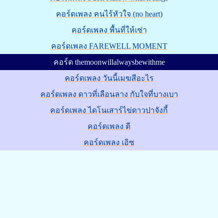
คอร์ดเพลง คนไร้หัวใจ (no heart)
คอร์ดเพลง พื้นที่ให้เซ่า
คอร์ดเพลง FAREWELL MOMENT
คอร์ด themoonwillalwaysbewithme
คอร์ดเพลง วันนี้เมฆสีอะไร
คอร์ดเพลง ดาวที่เลือนลาง กับใจที่บางเบา
คอร์ดเพลง ไดโนเสาร์ไข่ดาวปาจังกี้
คอร์ดเพลง ดี
คอร์ดเพลง เอิซ