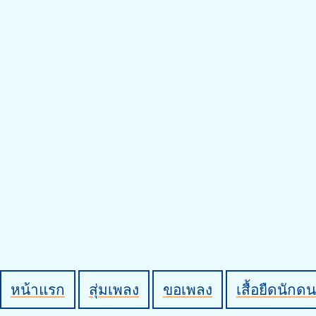
หน้าแรก
สุ่มเพลง
ขอเพลง
เสื้อยืดนักดน