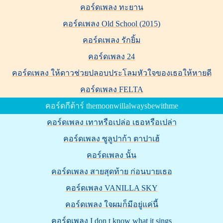
คอร์ดเพลง ทะยาน
คอร์ดเพลง Old School (2015)
คอร์ดเพลง รักยิ้ม
คอร์ดเพลง 24
คอร์ดเพลง ให้ดาวช่วยปลอบประโลมหัวใจของเธอให้หายดี
คอร์ดเพลง FELTA
คอร์ดกีต้าร์ themoonwillalwaysbewithme
คอร์ดเพลง เทาหรือเปล่อ เธอหรือเปล่า
คอร์ดเพลง ซูลูปาก้า ตาปาเฮ้
คอร์ดเพลง นั้น
คอร์ดเพลง สายสุดท้าย ก่อนบายเธอ
คอร์ดเพลง VANILLA SKY
คอร์ดเพลง ใจผมก็มีอยู่แค่นี้
คอร์ดเพลง I don t know what it sings