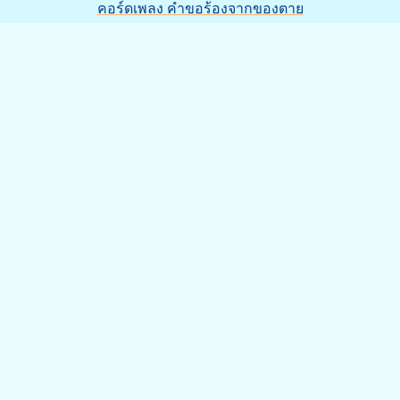
คอร์ดเพลง คำขอร้องจากของตาย