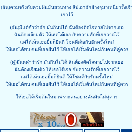
(อัน)ควมจริงกับควมฝันมันสวนทาง สิบ่เอาฮักฮ้างๆมาเหนี่ยวรั้งเจ้
เอาไว้
(อัน)มีแต่คำว่าฮัก มันกินบ่ได้ ฉันต้องตัดใจหายไปจากเธอ
ฉันต้องเจียมตัว ให้เธอได้เจอ กับความฮักที่เธอวาดไว้
แค่ได้เห็นเธอยิ้มก็ยินดี โชคดีเด้อกับฮักครั้งใหม่
ให้เธอได้พบ คนที่เธอฝันไว้ ให้เธอได้เริ่มต้นใหม่กับคนที่คู่ควร
(คู่)มีแต่คำว่ารัก มันกินไม่ได้ ฉันต้องตัดใจหายไปจากเธอ
ฉันต้องเจียมตัว ให้เธอได้เจอ กับความรักที่เธอวาดไว้
แค่ได้เห็นเธอยิ้มก็ยินดี ให้โชคดีกับรักครั้งใหม่
ให้เธอได้พบ คนที่เธอฝันไว้ ให้เธอได้เริ่มต้นใหม่กับคนที่คู่ควร
ให้เธอได้เริ่มต้นใหม่ เพราะคนอย่างฉันมันไม่คู่ควร