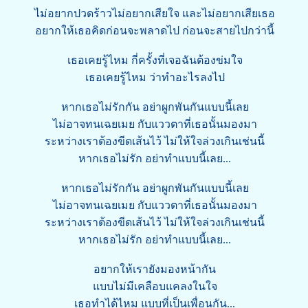
ไม่อยากปวดร้าวไม่อยากเสียใจ และไม่อยากเสียเธอ
อยากให้เธอคิดก่อนจะพลาดไป ก่อนจะสายไปกว่านี้
เธอเคยรู้ไหม กี่ครั้งที่เจอฉันต้องข่มใจ
เธอเคยรู้ไหม ว่าทำอะไรลงไป
หากเธอไม่รักกัน อย่าผูกพันกันแบบนี้เลย
ไม่อาจทนเฉยเมย กับแววตาที่เธอนั้นมองมา
ระหว่างเราต้องขีดเส้นไว้ ไม่ให้ใจล่วงเกินเช่นนี้
หากเธอไม่รัก อย่าทำแบบนี้เลย...
หากเธอไม่รักกัน อย่าผูกพันกันแบบนี้เลย
ไม่อาจทนเฉยเมย กับแววตาที่เธอนั้นมองมา
ระหว่างเราต้องขีดเส้นไว้ ไม่ให้ใจล่วงเกินเช่นนี้
หากเธอไม่รัก อย่าทำแบบนี้เลย...
อยากให้เรายังมองหน้ากัน
แบบไม่มีเคลือบแคลงในใจ
เธอทำได้ไหม แบบที่เป็นเพื่อนกัน...