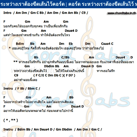
ระหว่างเราต้องขีดเส้นไว้คอร์ด | คอร์ด ระหว่างเราต้องขีดเส้นไว้ 