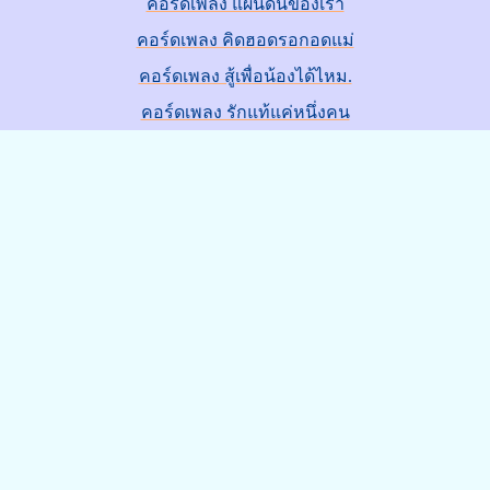
คอร์ดเพลง แผ่นดินของเรา
คอร์ดเพลง คิดฮอดรอกอดแม่
คอร์ดเพลง สู้เพื่อน้องได้ไหม.
คอร์ดเพลง รักแท้แค่หนึ่งคน