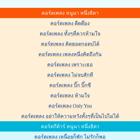
คอร์ดเพลง หนูนา หนึ่งธิดา
คอร์ดเพลง ดีดด๊อง
คอร์ดเพลง ทั้งๆที่ควรห้ามใจ
คอร์ดเพลง คิดฮอดกอดบ่ได้
คอร์ดเพลง เพลงหนึ่งคิดถึงกัน
คอร์ดเพลง เพราะเธอ
คอร์ดเพลง ไม่จบสักที
คอร์ดเพลง บิ๊ก บิ๊กซี
คอร์ดเพลง ห้ามใจ
คอร์ดเพลง Only You
คอร์ดเพลง อย่าให้ความหวังทั้งๆที่เป็นไปไม่ได้
คอร์ดกีต้าร์ หนูนา หนึ่งธิดา
คอร์ดเพลง เหนื่อยก็พัก ไม่รักก็พอ