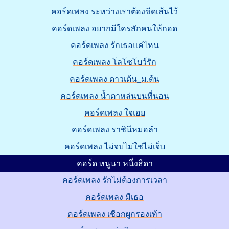
คอร์ดเพลง ระหว่างเราต้องขีดเส้นไว้
คอร์ดเพลง อยากมีใครสักคนให้กอด
คอร์ดเพลง รักเธอแค่ไหน
คอร์ดเพลง โลโซโบว์รัก
คอร์ดเพลง ดาวเต้น_ม.ต้น
คอร์ดเพลง น้ำตาหล่นบนที่นอน
คอร์ดเพลง ใจเอย
คอร์ดเพลง ราชินีหมอลำ
คอร์ดเพลง ไม่จบไม่ใช่ไม่เจ็บ
คอร์ด หนูนา หนึ่งธิดา
คอร์ดเพลง รักไม่ต้องการเวลา
คอร์ดเพลง มีเธอ
คอร์ดเพลง เชือกผูกรองเท้า