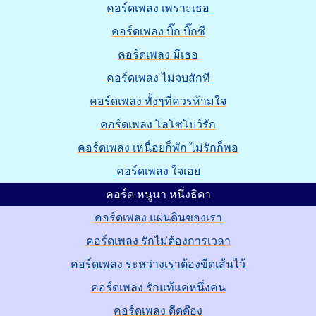
คอร์ดเพลง เพราะเธอ
คอร์ดเพลง บิ๊ก บิ๊กซี
คอร์ดเพลง มีเธอ
คอร์ดเพลง ไม่จบสักที
คอร์ดเพลง ทั้งๆที่ควรห้ามใจ
คอร์ดเพลง โลโซโบว์รัก
คอร์ดเพลง เหนื่อยก็พัก ไม่รักก็พอ
คอร์ดเพลง ใจเอย
คอร์ด หนูนา หนึ่งธิดา
คอร์ดเพลง แผ่นดินของเรา
คอร์ดเพลง รักไม่ต้องการเวลา
คอร์ดเพลง ระหว่างเราต้องขีดเส้นไว้
คอร์ดเพลง รักแท้แค่หนึ่งคน
คอร์ดเพลง ดีดด๊อง