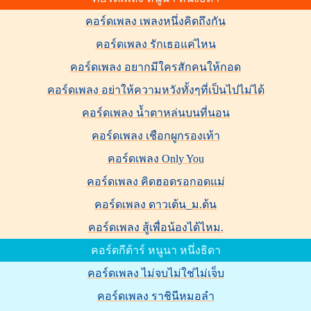
คอร์ดเพลง เพลงหนึ่งคิดถึงกัน
คอร์ดเพลง รักเธอแค่ไหน
คอร์ดเพลง อยากมีใครสักคนให้กอด
คอร์ดเพลง อย่าให้ความหวังทั้งๆที่เป็นไปไม่ได้
คอร์ดเพลง น้ำตาหล่นบนที่นอน
คอร์ดเพลง เชือกผูกรองเท้า
คอร์ดเพลง Only You
คอร์ดเพลง คิดฮอดรอกอดแม่
คอร์ดเพลง ดาวเต้น_ม.ต้น
คอร์ดเพลง สู้เพื่อน้องได้ไหม.
คอร์ดกีต้าร์ หนูนา หนึ่งธิดา
คอร์ดเพลง ไม่จบไม่ใช่ไม่เจ็บ
คอร์ดเพลง ราชินีหมอลำ