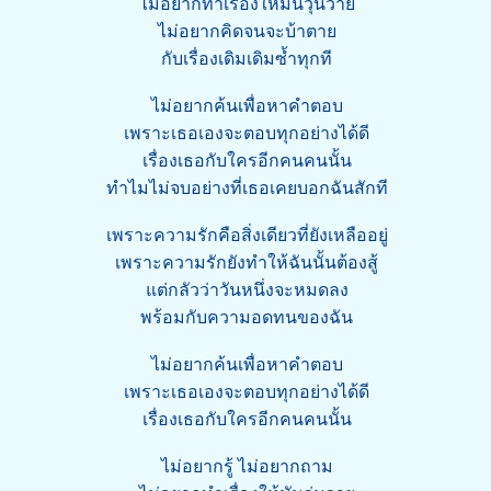
ไม่อยากทำเรื่องให้มันวุ่นวาย
ไม่อยากคิดจนจะบ้าตาย
กับเรื่องเดิมเดิมซ้ำทุกที
ไม่อยากค้นเพื่อหาคำตอบ
เพราะเธอเองจะตอบทุกอย่างได้ดี
เรื่องเธอกับใครอีกคนคนนั้น
ทำไมไม่จบอย่างที่เธอเคยบอกฉันสักที
เพราะความรักคือสิ่งเดียวที่ยังเหลืออยู่
เพราะความรักยังทำให้ฉันนั้นต้องสู้
แต่กลัวว่าวันหนึ่งจะหมดลง
พร้อมกับความอดทนของฉัน
ไม่อยากค้นเพื่อหาคำตอบ
เพราะเธอเองจะตอบทุกอย่างได้ดี
เรื่องเธอกับใครอีกคนคนนั้น
ไม่อยากรู้ ไม่อยากถาม