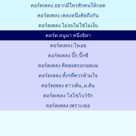
คอร์ดเพลง อยากมีใครสักคนให้กอด
คอร์ดเพลง เพลงหนึ่งคิดถึงกัน
คอร์ดเพลง ไม่จบไม่ใช่ไม่เจ็บ
คอร์ด หนูนา หนึ่งธิดา
คอร์ดเพลง ใจเอย
คอร์ดเพลง บิ๊ก บิ๊กซี
คอร์ดเพลง คิดฮอดรอกอดแม่
คอร์ดเพลง ทั้งๆที่ควรห้ามใจ
คอร์ดเพลง ดาวเต้น_ม.ต้น
คอร์ดเพลง โลโซโบว์รัก
คอร์ดเพลง เพราะเธอ