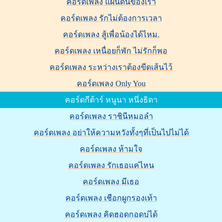
คอร์ดเพลง แผ่นดินของเรา
คอร์ดเพลง รักไม่ต้องการเวลา
คอร์ดเพลง สู้เพื่อน้องได้ไหม.
คอร์ดเพลง เหนื่อยก็พัก ไม่รักก็พอ
คอร์ดเพลง ระหว่างเราต้องขีดเส้นไว้
คอร์ดเพลง Only You
คอร์ดกีต้าร์ หนูนา หนึ่งธิดา
คอร์ดเพลง ราชินีหมอลำ
คอร์ดเพลง อย่าให้ความหวังทั้งๆที่เป็นไปไม่ได้
คอร์ดเพลง ห้ามใจ
คอร์ดเพลง รักเธอแค่ไหน
คอร์ดเพลง มีเธอ
คอร์ดเพลง เชือกผูกรองเท้า
คอร์ดเพลง คิดฮอดกอดบ่ได้