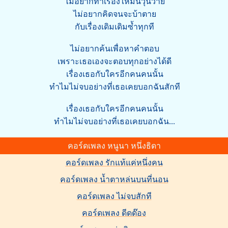
ไม่อยากทำเรื่องให้มันวุ่นวาย
ไม่อยากคิดจนจะบ้าตาย
กับเรื่องเดิมเดิมซ้ำทุกที
ไม่อยากค้นเพื่อหาคำตอบ
เพราะเธอเองจะตอบทุกอย่างได้ดี
เรื่องเธอกับใครอีกคนคนนั้น
ทำไมไม่จบอย่างที่เธอเคยบอกฉันสักที
เรื่องเธอกับใครอีกคนคนนั้น
ทำไมไม่จบอย่างที่เธอเคยบอกฉัน...
คอร์ดเพลง หนูนา หนึ่งธิดา
คอร์ดเพลง รักแท้แค่หนึ่งคน
คอร์ดเพลง น้ำตาหล่นบนที่นอน
คอร์ดเพลง ไม่จบสักที
คอร์ดเพลง ดีดด๊อง