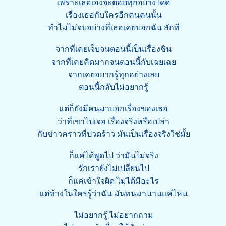
เพราะเธอเองจะตอบทุกอย่างได้ดี
เรื่องเธอกับใครอีกคนคนนั้น
ทำไมไม่จบอย่างที่เธอเคยบอกฉัน สักที
จากที่เคยเจ็บจนตอนนี้เป็นเรื่องชิน
จากที่เคยคิดมากจนตอนนี้กับเฉยเฉย
จากเคยอยากรู้ทุกอย่างเลย
ตอนนี้กลับไม่อยากรู้
แต่ก็ยังมีคนมาบอกเรื่องของเธอ
ว่าที่เขาไปเจอ เรื่องจริงหรือเปล่า
กับข่าวคราวที่ปวดร้าว มันเป็นเรื่องจริงใช่มั้ย
ก็แค่ได้พูดไป ว่ามันไม่จริง
รักเรายังไม่เปลี่ยนไป
ก็แค่เข้าใจผิด ไม่ได้มีอะไร
แต่ข้างในใครรู้ว่าฉัน มันทนมานานแค่ไหน
ไม่อยากรู้ ไม่อยากถาม