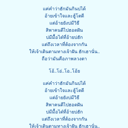
แค่คำว่าฮักมันกินบ่ได้
อ้ายเข้าใจและฮู้โตดี
แต่อ้ายยังบ่มีวิธี
สิพาคนดีไปฮอดฝัน
บ่มีมื้อได๋ที่อ้ายบ่ฮัก
แต่ถึงเวลาที่ต้องจากกัน
ให้เจ้าเดินตามทางเจ้าฝัน ฮักเฮานั่น..
ถือว่ามันคือภาพลวงตา
โอ้..โอ่..โอ..โอ้ย
แค่คำว่าฮักมันกินบ่ได้
อ้ายเข้าใจและฮู้โตดี
แต่อ้ายยังบ่มีวิธี
สิพาคนดีไปฮอดฝัน
บ่มีมื้อได๋ที่อ้ายบ่ฮัก
แต่ถึงเวลาที่ต้องจากกัน
ให้เจ้าเดินตามทางเจ้าฝัน ฮักเฮานั่น..