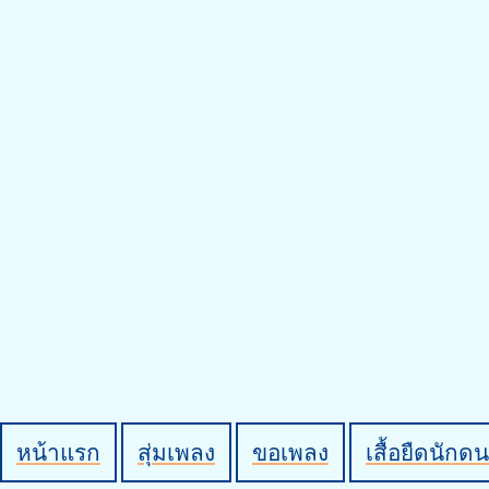
หน้าแรก
สุ่มเพลง
ขอเพลง
เสื้อยืดนักดน