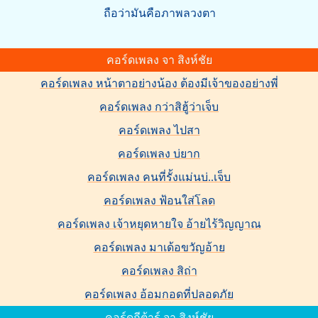
ถือว่ามันคือภาพลวงตา
คอร์ดเพลง จา สิงห์ชัย
คอร์ดเพลง หน้าตาอย่างน้อง ต้องมีเจ้าของอย่างพี่
คอร์ดเพลง กว่าสิฮู้ว่าเจ็บ
คอร์ดเพลง ไปสา
คอร์ดเพลง บ่ยาก
คอร์ดเพลง คนที่รั้งแม่นบ่..เจ็บ
คอร์ดเพลง ฟ้อนใส่โลด
คอร์ดเพลง เจ้าหยุดหายใจ อ้ายไร้วิญญาณ
คอร์ดเพลง มาเด้อขวัญอ้าย
คอร์ดเพลง สิถ่า
คอร์ดเพลง อ้อมกอดที่ปลอดภัย
คอร์ดกีต้าร์ จา สิงห์ชัย