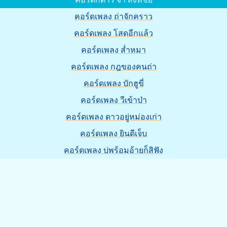
คอร์ดเพลง ถ่าจักคราว
คอร์ดเพลง โสดอีกแล้ว
คอร์ดเพลง ส่ำหมา
คอร์ดเพลง กฎของคนถ่า
คอร์ดเพลง บักฮูขี่
คอร์ดเพลง วีเข้าป่า
คอร์ดเพลง ดาวอยู่หม่องเก่า
คอร์ดเพลง ยินดีเจ็บ
คอร์ดเพลง บ่พร้อมอ้ายก็สิฟัง