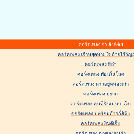
คอร์ดเพลง จา สิงห์ชัย
คอร์ดเพลง เจ้าหยุดหายใจ อ้ายไร้ว
คอร์ดเพลง สิถ่า
คอร์ดเพลง ฟ้อนใส่โลด
คอร์ดเพลง ดาวอยู่หม่องเก่า
คอร์ดเพลง บ่ยาก
คอร์ดเพลง คนที่รั้งแม่นบ่..เจ็บ
คอร์ดเพลง บ่พร้อมอ้ายก็สิฟัง
คอร์ดเพลง ยินดีเจ็บ
คอร์ดเพลง กฎของคนถ่า