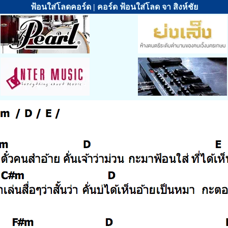
ฟ้อนใส่โลดคอร์ด | คอร์ด ฟ้อนใส่โลด จา สิงห์ชัย