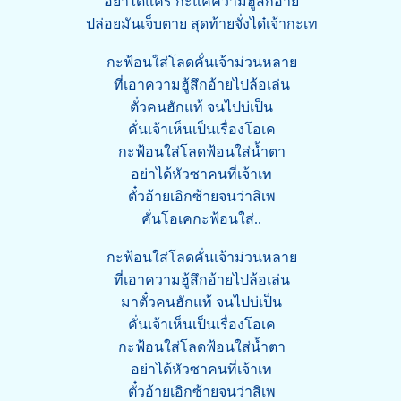
อย่าได้แคร์ กะแค่ความฮู้สึกอ้าย
ปล่อยมันเจ็บตาย สุดท้ายจั่งได๋เจ้ากะเท
กะฟ้อนใส่โลดคั่นเจ้าม่วนหลาย
ที่เอาความฮู้สึกอ้ายไปล้อเล่น
ตั๋วคนฮักแท้ จนไปบ่เป็น
คั่นเจ้าเห็นเป็นเรื่องโอเค
กะฟ้อนใส่โลดฟ้อนใส่น้ำตา
อย่าได้หัวซาคนที่เจ้าเท
ตั๋วอ้ายเอิกซ้ายจนว่าสิเพ
คั่นโอเคกะฟ้อนใส่..
กะฟ้อนใส่โลดคั่นเจ้าม่วนหลาย
ที่เอาความฮู้สึกอ้ายไปล้อเล่น
มาตั๋วคนฮักแท้ จนไปบ่เป็น
คั่นเจ้าเห็นเป็นเรื่องโอเค
กะฟ้อนใส่โลดฟ้อนใส่น้ำตา
อย่าได้หัวซาคนที่เจ้าเท
ตั๋วอ้ายเอิกซ้ายจนว่าสิเพ