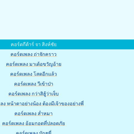
คอร์ดกีต้าร์ จา สิงห์ชัย
คอร์ดเพลง ถ่าจักคราว
คอร์ดเพลง มาเด้อขวัญอ้าย
คอร์ดเพลง โสดอีกแล้ว
คอร์ดเพลง วีเข้าป่า
คอร์ดเพลง กว่าสิฮู้ว่าเจ็บ
ลง หน้าตาอย่างน้อง ต้องมีเจ้าของอย่างพี่
คอร์ดเพลง ส่ำหมา
คอร์ดเพลง อ้อมกอดที่ปลอดภัย
คอร์ดเพลง บักฮูขี่