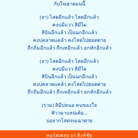
กับใจเฮาตอนนี้
(จา) โสดอีกแล้ว โสดอีกแล้ว
คงบ่มีแวว สิมีไผ
สิบินอีกแล้ว เป็นนกอีกแล้ว
คงบ่คลาดแคล้ว คงโสดไปฮอดตาย
ถืกถิ่มอีกแล้ว ถืกเทอีกแล้ว อกหักอีกแล้ว
(จา) โสดอีกแล้ว โสดอีกแล้ว
คงบ่มีแวว สิมีไผ
สิบินอีกแล้ว เป็นนกอีกแล้ว
คงบ่คลาดแคล้ว คงโสดไปฮอดตาย
ถืกถิ่มอีกแล้ว ถืกเทอีกแล้ว อกหักอีกแล้ว
(รวม) สิมีบ่หนอ คนของใจ
ฟ้าวมาแหน่เด้อ...
บ่อยากโสดจนเฉาตาย
คอร์ดเพลง จา สิงห์ชัย