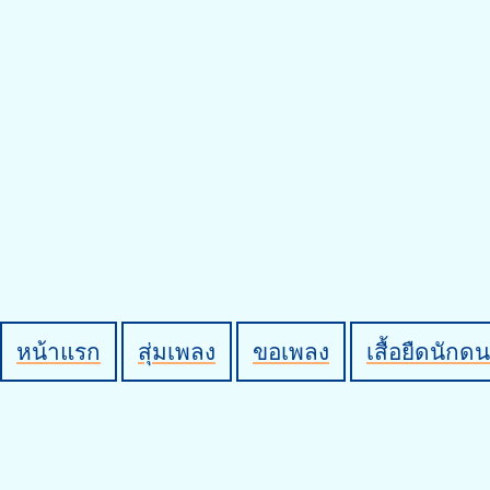
หน้าแรก
สุ่มเพลง
ขอเพลง
เสื้อยืดนักดน