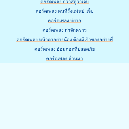
คอร์ดเพลง กว่าสิฮู้ว่าเจ็บ
คอร์ดเพลง คนที่รั้งแม่นบ่..เจ็บ
คอร์ดเพลง บ่ยาก
คอร์ดเพลง ถ่าจักคราว
คอร์ดเพลง หน้าตาอย่างน้อง ต้องมีเจ้าของอย่างพี่
คอร์ดเพลง อ้อมกอดที่ปลอดภัย
คอร์ดเพลง ส่ำหมา