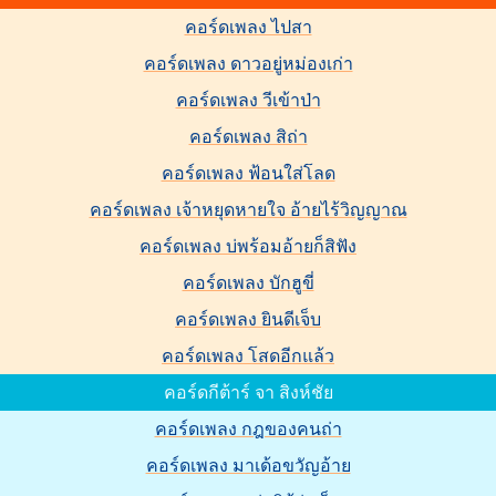
คอร์ดเพลง ไปสา
คอร์ดเพลง ดาวอยู่หม่องเก่า
คอร์ดเพลง วีเข้าป่า
คอร์ดเพลง สิถ่า
คอร์ดเพลง ฟ้อนใส่โลด
คอร์ดเพลง เจ้าหยุดหายใจ อ้ายไร้วิญญาณ
คอร์ดเพลง บ่พร้อมอ้ายก็สิฟัง
คอร์ดเพลง บักฮูขี่
คอร์ดเพลง ยินดีเจ็บ
คอร์ดเพลง โสดอีกแล้ว
คอร์ดกีต้าร์ จา สิงห์ชัย
คอร์ดเพลง กฎของคนถ่า
คอร์ดเพลง มาเด้อขวัญอ้าย