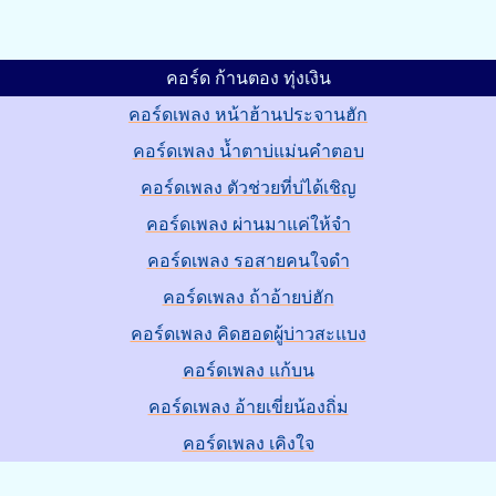
คอร์ด ก้านตอง ทุ่งเงิน
คอร์ดเพลง หน้าฮ้านประจานฮัก
คอร์ดเพลง น้ำตาบ่แม่นคำตอบ
คอร์ดเพลง ตัวช่วยที่บ่ได้เชิญ
คอร์ดเพลง ผ่านมาแค่ให้จำ
คอร์ดเพลง รอสายคนใจดำ
คอร์ดเพลง ถ้าอ้ายบ่ฮัก
คอร์ดเพลง คิดฮอดผู้บ่าวสะแบง
คอร์ดเพลง แก้บน
คอร์ดเพลง อ้ายเขี่ยน้องถิ่ม
คอร์ดเพลง เคิงใจ