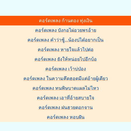
คอร์ดเพลง ก้านตอง ทุ่งเงิน
คอร์ดเพลง บังกอไผ่อวยพรอ้าย
คอร์ดเพลง คำว่าชู้...น้องบ่ได๋อยากเป็น
คอร์ดเพลง หายใจแล้วไปต่อ
คอร์ดเพลง ยังให้หน่อยไปอีกบ้อ
คอร์ดเพลง เว้าบ่ป่อง
คอร์ดเพลง ในความคึดฮอดมีแต่อ้ายผู้เดียว
คอร์ดเพลง ทนพิษบาดแผลไม่ไหว
คอร์ดเพลง เอาที่อ้ายสบายใจ
คอร์ดเพลง ฝนฮวยดอกจาน
คอร์ดเพลง หอบฝัน