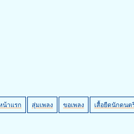
หน้าแรก
สุ่มเพลง
ขอเพลง
เสื้อยืดนักดนตร