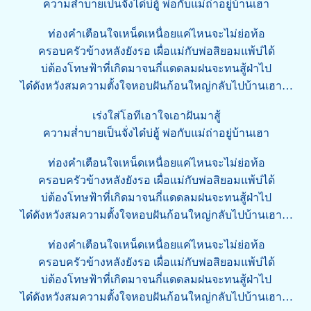
ความส่ำบายเป็นจั่งได๋บ่ฮู้ พ่อกับแม่ถ่าอยู่บ้านเฮา
ท่องคำเตือนใจเหน็ดเหนื่อยแค่ไหนจะไม่ย่อท้อ
ครอบครัวข้างหลังยังรอ เผื่อแม่กับพ่อสิยอมแพ้บ่ได้
บ่ต้องโทษฟ้าที่เกิดมาจนกี่แดดลมฝนจะทนสู้ฝ่าไป
ได๋ดังหวังสมความตั้งใจหอบฝันก้อนใหญ่กลับไปบ้านเฮา…
เร่งใส่โอทีเอาใจเอาฝันมาสู้
ความส่ำบายเป็นจั่งได๋บ่ฮู้ พ่อกับแม่ถ่าอยู่บ้านเฮา
ท่องคำเตือนใจเหน็ดเหนื่อยแค่ไหนจะไม่ย่อท้อ
ครอบครัวข้างหลังยังรอ เผื่อแม่กับพ่อสิยอมแพ้บ่ได้
บ่ต้องโทษฟ้าที่เกิดมาจนกี่แดดลมฝนจะทนสู้ฝ่าไป
ได๋ดังหวังสมความตั้งใจหอบฝันก้อนใหญ่กลับไปบ้านเฮา…
ท่องคำเตือนใจเหน็ดเหนื่อยแค่ไหนจะไม่ย่อท้อ
ครอบครัวข้างหลังยังรอ เผื่อแม่กับพ่อสิยอมแพ้บ่ได้
บ่ต้องโทษฟ้าที่เกิดมาจนกี่แดดลมฝนจะทนสู้ฝ่าไป
ได๋ดังหวังสมความตั้งใจหอบฝันก้อนใหญ่กลับไปบ้านเฮา…