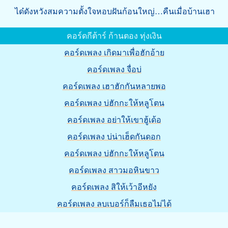
ได๋ดังหวังสมความตั้งใจหอบฝันก้อนใหญ่…คืนเมื่อบ้านเฮา
คอร์ดกีต้าร์ ก้านตอง ทุ่งเงิน
คอร์ดเพลง เกิดมาเพื่อฮักอ้าย
คอร์ดเพลง จื่อบ่
คอร์ดเพลง เฮาฮักกันหลายพอ
คอร์ดเพลง บ่ฮักกะให้หลูโตน
คอร์ดเพลง อย่าให้เขาฮู้เด้อ
คอร์ดเพลง บ่น่าเฮ็ดกันดอก
คอร์ดเพลง บ่ฮักกะให้หลูโตน
คอร์ดเพลง สาวมอหินขาว
คอร์ดเพลง สิให้เว้าอีหยัง
คอร์ดเพลง ลบเบอร์ก็ลืมเธอไม่ได้