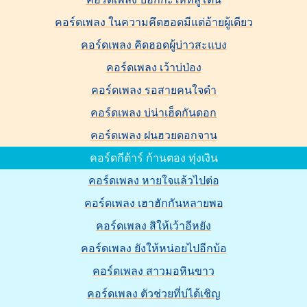
คอร์ดเพลง ในความคึดฮอดมีแต่อ้ายผู้เดียว
คอร์ดเพลง คิดฮอดผู้บ่าวสะแบง
คอร์ดเพลง เว้าบ่ป่อง
คอร์ดเพลง รอสายคนใจดำ
คอร์ดเพลง บ่น่าเฮ็ดกันดอก
คอร์ดเพลง ฝนฮวยดอกจาน
คอร์ดกีต้าร์ ก้านตอง ทุ่งเงิน
คอร์ดเพลง หายใจแล้วไปต่อ
คอร์ดเพลง เฮาฮักกันหลายพอ
คอร์ดเพลง สิให้เว้าอีหยัง
คอร์ดเพลง ยังให้หน่อยไปอีกบ้อ
คอร์ดเพลง สาวมอหินขาว
คอร์ดเพลง ตัวช่วยที่บ่ได้เชิญ