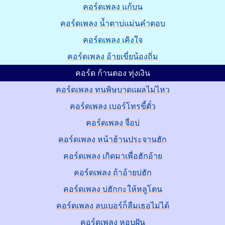
คอร์ดเพลง แก้บน
คอร์ดเพลง น้ำตาบ่แม่นคำตอบ
คอร์ดเพลง เคิงใจ
คอร์ดเพลง อ้ายเขี่ยน้องถิ่ม
คอร์ด ก้านตอง ทุ่งเงิน
คอร์ดเพลง ทนพิษบาดแผลไม่ไหว
คอร์ดเพลง เบอร์โทรขี้ตั๋ว
คอร์ดเพลง จื่อบ่
คอร์ดเพลง หน้าฮ้านประจานฮัก
คอร์ดเพลง เกิดมาเพื่อฮักอ้าย
คอร์ดเพลง ถ้าอ้ายบ่ฮัก
คอร์ดเพลง บ่ฮักกะให้หลูโตน
คอร์ดเพลง ลบเบอร์ก็ลืมเธอไม่ได้
คอร์ดเพลง หอบฝัน