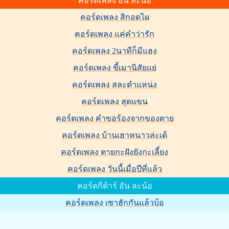
คอร์ดเพลง อัน ละน้อ
คอร์ดเพลง สิกอดไผ
คอร์ดเพลง แค่คำว่ารัก
คอร์ดเพลง 2นาทีก็มีแฮง
คอร์ดเพลง ขี้เมานิสัยแย่
คอร์ดเพลง สละตำแหน่ง
คอร์ดเพลง สุดแขน
คอร์ดเพลง คำขอร้องจากของตาย
คอร์ดเพลง บ้านเฮาหนาวล่ะเด้
คอร์ดเพลง ตายกะฝังยังกะเลี้ยง
คอร์ดเพลง วันนี้เมื่อปีที่แล้ว
คอร์ดกีต้าร์ อัน ละน้อ
คอร์ดเพลง เซาฮักกันแล้วบ้อ