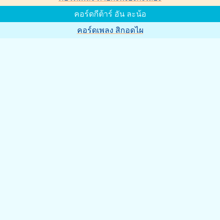
คอร์ดกีต้าร์ อัน ละน้อ
คอร์ดเพลง สิกอดไผ