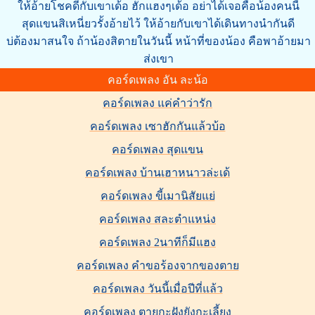
ให้อ้ายโชคดีกับเขาเด้อ ฮักแฮงๆเด้อ อย่าได้เจอคือน้องคนนี้
สุดแขนสิเหนี่ยวรั้งอ้ายไว้ ให้อ้ายกับเขาได้เดินทางนำกันดี
บ่ต้องมาสนใจ ถ้าน้องสิตายในวันนี้ หน้าที่ของน้อง คือพาอ้ายมา
ส่งเขา
คอร์ดเพลง อัน ละน้อ
คอร์ดเพลง แค่คำว่ารัก
คอร์ดเพลง เซาฮักกันแล้วบ้อ
คอร์ดเพลง สุดแขน
คอร์ดเพลง บ้านเฮาหนาวล่ะเด้
คอร์ดเพลง ขี้เมานิสัยแย่
คอร์ดเพลง สละตำแหน่ง
คอร์ดเพลง 2นาทีก็มีแฮง
คอร์ดเพลง คำขอร้องจากของตาย
คอร์ดเพลง วันนี้เมื่อปีที่แล้ว
คอร์ดเพลง ตายกะฝังยังกะเลี้ยง