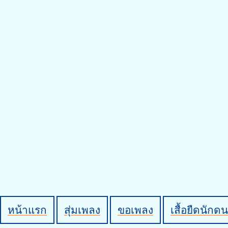
หน้าแรก
สุ่มเพลง
ขอเพลง
เสื้อยืดนักดน