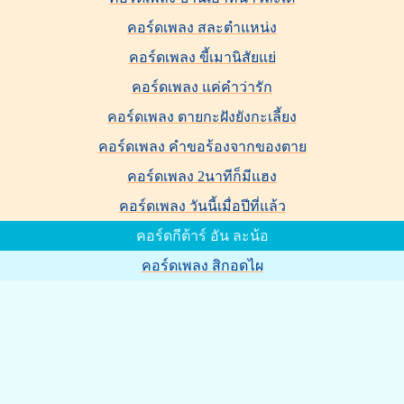
คอร์ดเพลง สละตำแหน่ง
คอร์ดเพลง ขี้เมานิสัยแย่
คอร์ดเพลง แค่คำว่ารัก
คอร์ดเพลง ตายกะฝังยังกะเลี้ยง
คอร์ดเพลง คำขอร้องจากของตาย
คอร์ดเพลง 2นาทีก็มีแฮง
คอร์ดเพลง วันนี้เมื่อปีที่แล้ว
คอร์ดกีต้าร์ อัน ละน้อ
คอร์ดเพลง สิกอดไผ