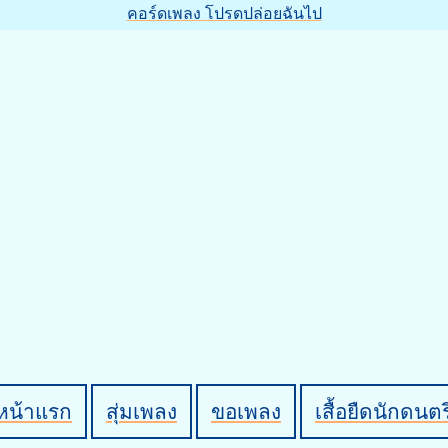
คอร์ดเพลง โปรดปล่อยฉันไป
หน้าแรก
สุ่มเพลง
ขอเพลง
เสื้อยืดนักดนตร