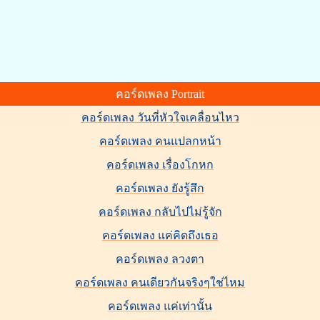
คอร์ดเพลง Portrait
คอร์ดเพลง วันที่หัวใจเคลื่อนไหว
คอร์ดเพลง คนแปลกหน้า
คอร์ดเพลง เรื่องโกหก
คอร์ดเพลง ยังรู้สึก
คอร์ดเพลง กลับไปไม่รู้จัก
คอร์ดเพลง แค่คิดถึงเธอ
คอร์ดเพลง ลวงตา
คอร์ดเพลง คนเดียวกันจริงๆใช่ไหม
คอร์ดเพลง แค่เท่านั้น