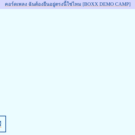
คอร์ดเพลง ฉันต้องยืนอยู่ตรงนี้ใช่ไหม [BOXX DEMO CAMP]
ี