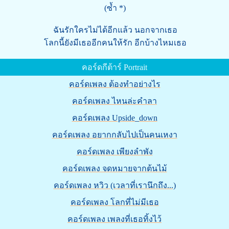
(ซ้ำ *)
ฉันรักใครไม่ได้อีกแล้ว นอกจากเธอ
โลกนี้ยังมีเธออีกคนให้รัก อีกบ้างไหมเธอ
คอร์ดกีต้าร์ Portrait
คอร์ดเพลง ต้องทำอย่างไร
คอร์ดเพลง ไหนล่ะคำลา
คอร์ดเพลง Upside_down
คอร์ดเพลง อยากกลับไปเป็นคนเหงา
คอร์ดเพลง เพียงลำพัง
คอร์ดเพลง จดหมายจากต้นไม้
คอร์ดเพลง หวิว (เวลาที่เรานึกถึง...)
คอร์ดเพลง โลกที่ไม่มีเธอ
คอร์ดเพลง เพลงที่เธอทิ้งไว้