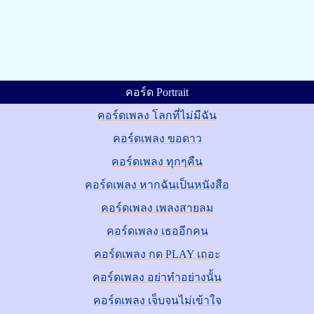
คอร์ด Portrait
คอร์ดเพลง โลกที่ไม่มีฉัน
คอร์ดเพลง ขอดาว
คอร์ดเพลง ทุกๆคืน
คอร์ดเพลง หากฉันเป็นหนังสือ
คอร์ดเพลง เพลงสายลม
คอร์ดเพลง เธออีกคน
คอร์ดเพลง กด PLAY เถอะ
คอร์ดเพลง อย่าทำอย่างนั้น
คอร์ดเพลง เจ็บจนไม่เข้าใจ