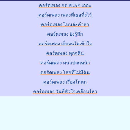
คอร์ดเพลง กด PLAY เถอะ
คอร์ดเพลง เพลงที่เธอทิ้งไว้
คอร์ดเพลง ไหนล่ะคำลา
คอร์ดเพลง ยังรู้สึก
คอร์ดเพลง เจ็บจนไม่เข้าใจ
คอร์ดเพลง ทุกๆคืน
คอร์ดเพลง คนแปลกหน้า
คอร์ดเพลง โลกที่ไม่มีฉัน
คอร์ดเพลง เรื่องโกหก
คอร์ดเพลง วันที่หัวใจเคลื่อนไหว