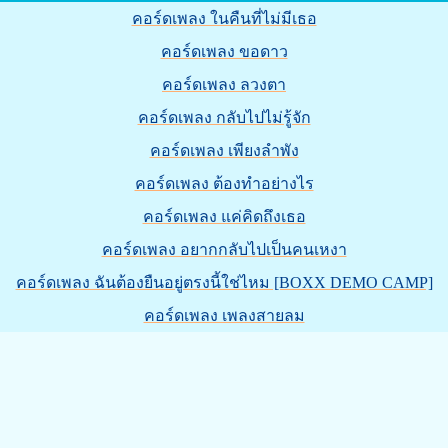
คอร์ดเพลง ในคืนที่ไม่มีเธอ
คอร์ดเพลง ขอดาว
คอร์ดเพลง ลวงตา
คอร์ดเพลง กลับไปไม่รู้จัก
คอร์ดเพลง เพียงลำพัง
คอร์ดเพลง ต้องทำอย่างไร
คอร์ดเพลง แค่คิดถึงเธอ
คอร์ดเพลง อยากกลับไปเป็นคนเหงา
คอร์ดเพลง ฉันต้องยืนอยู่ตรงนี้ใช่ไหม [BOXX DEMO CAMP]
คอร์ดเพลง เพลงสายลม