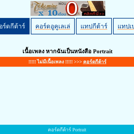
ร์ดกีต้าร์
คอร์ดอูคูเลเล่
แทปกีต้าร์
แทปเ
เนื้อเพลง หากฉันเป็นหนังสือ Portrait
!!!!! ไม่มีเนื้อเพลง !!!!! >>>
คอร์ดกีต้าร์
คอร์ดกีต้าร์ Portrait