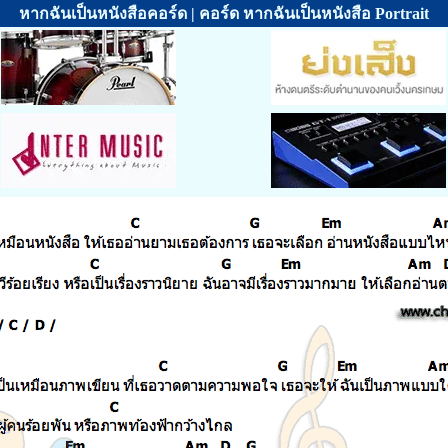
หากฉันเป็นหนังสือคอร์ด | คอร์ด หากฉันเป็นหนังสือ Portrait