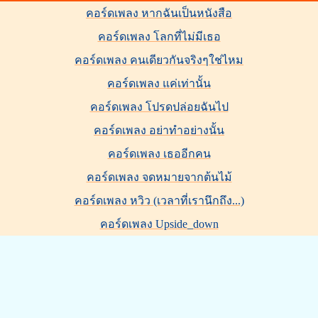
คอร์ดเพลง หากฉันเป็นหนังสือ
คอร์ดเพลง โลกที่ไม่มีเธอ
คอร์ดเพลง คนเดียวกันจริงๆใช่ไหม
คอร์ดเพลง แค่เท่านั้น
คอร์ดเพลง โปรดปล่อยฉันไป
คอร์ดเพลง อย่าทำอย่างนั้น
คอร์ดเพลง เธออีกคน
คอร์ดเพลง จดหมายจากต้นไม้
คอร์ดเพลง หวิว (เวลาที่เรานึกถึง...)
คอร์ดเพลง Upside_down