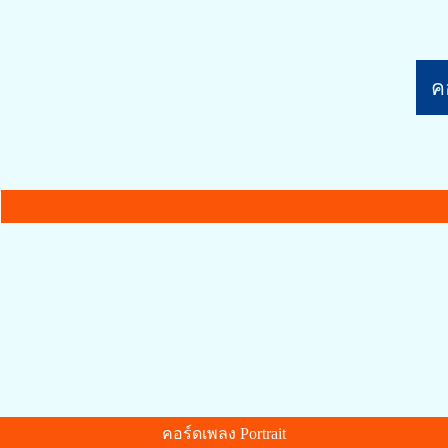
คอ
คอร์ดเพลง Portrait