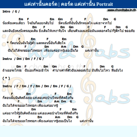
แค่เท่านั้นคอร์ด | คอร์ด แค่เท่านั้น Portrait