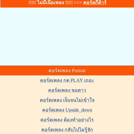
!!!!! ไม่มีเนื้อเพลง !!!!! >>>
คอร์ดกีต้าร์
คอร์ดเพลง Portrait
คอร์ดเพลง กด PLAY เถอะ
คอร์ดเพลง ขอดาว
คอร์ดเพลง เจ็บจนไม่เข้าใจ
คอร์ดเพลง Upside_down
คอร์ดเพลง ต้องทำอย่างไร
คอร์ดเพลง กลับไปไม่รู้จัก