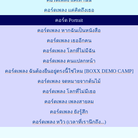
คอร์ดเพลง แค่คิดถึงเธอ
คอร์ด Portrait
คอร์ดเพลง หากฉันเป็นหนังสือ
คอร์ดเพลง เธออีกคน
คอร์ดเพลง โลกที่ไม่มีฉัน
คอร์ดเพลง คนแปลกหน้า
คอร์ดเพลง ฉันต้องยืนอยู่ตรงนี้ใช่ไหม [BOXX DEMO CAMP]
คอร์ดเพลง จดหมายจากต้นไม้
คอร์ดเพลง โลกที่ไม่มีเธอ
คอร์ดเพลง เพลงสายลม
คอร์ดเพลง ยังรู้สึก
คอร์ดเพลง หวิว (เวลาที่เรานึกถึง...)