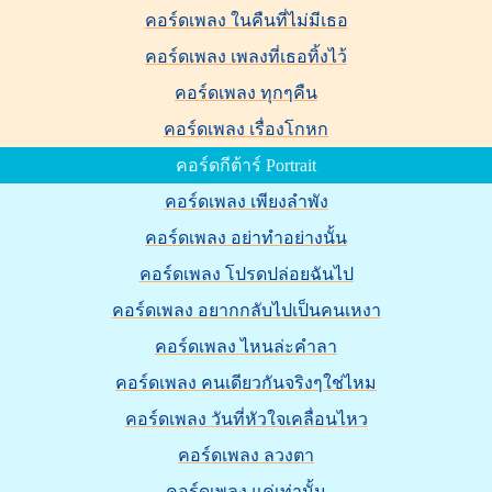
คอร์ดเพลง ในคืนที่ไม่มีเธอ
คอร์ดเพลง เพลงที่เธอทิ้งไว้
คอร์ดเพลง ทุกๆคืน
คอร์ดเพลง เรื่องโกหก
คอร์ดกีต้าร์ Portrait
คอร์ดเพลง เพียงลำพัง
คอร์ดเพลง อย่าทำอย่างนั้น
คอร์ดเพลง โปรดปล่อยฉันไป
คอร์ดเพลง อยากกลับไปเป็นคนเหงา
คอร์ดเพลง ไหนล่ะคำลา
คอร์ดเพลง คนเดียวกันจริงๆใช่ไหม
คอร์ดเพลง วันที่หัวใจเคลื่อนไหว
คอร์ดเพลง ลวงตา
คอร์ดเพลง แค่เท่านั้น