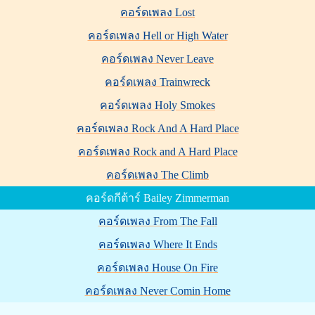
คอร์ดเพลง Lost
คอร์ดเพลง Hell or High Water
คอร์ดเพลง Never Leave
คอร์ดเพลง Trainwreck
คอร์ดเพลง Holy Smokes
คอร์ดเพลง Rock And A Hard Place
คอร์ดเพลง Rock and A Hard Place
คอร์ดเพลง The Climb
คอร์ดกีต้าร์ Bailey Zimmerman
คอร์ดเพลง From The Fall
คอร์ดเพลง Where It Ends
คอร์ดเพลง House On Fire
คอร์ดเพลง Never Comin Home