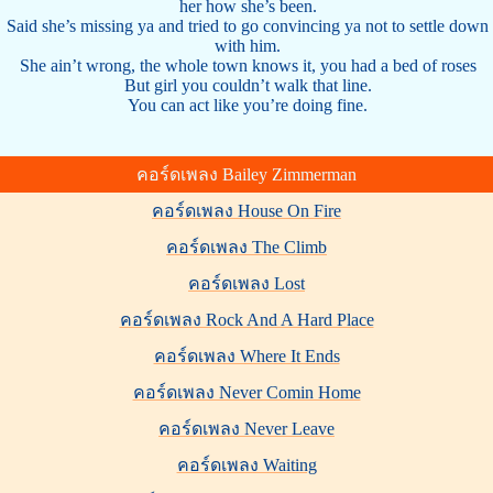
her how she’s been.
Said she’s missing ya and tried to go convincing ya not to settle down
with him.
She ain’t wrong, the whole town knows it, you had a bed of roses
But girl you couldn’t walk that line.
You can act like you’re doing fine.
คอร์ดเพลง Bailey Zimmerman
คอร์ดเพลง House On Fire
คอร์ดเพลง The Climb
คอร์ดเพลง Lost
คอร์ดเพลง Rock And A Hard Place
คอร์ดเพลง Where It Ends
คอร์ดเพลง Never Comin Home
คอร์ดเพลง Never Leave
คอร์ดเพลง Waiting