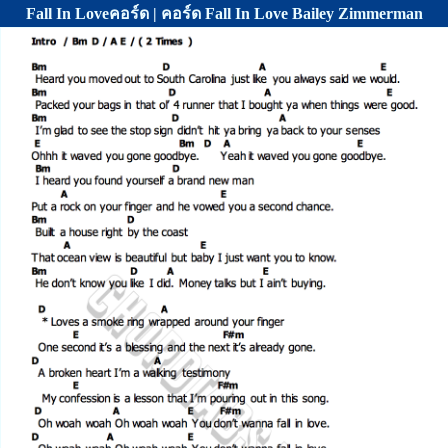
Fall In Loveคอร์ด | คอร์ด Fall In Love Bailey Zimmerman