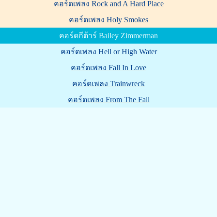
คอร์ดเพลง Rock and A Hard Place
คอร์ดเพลง Holy Smokes
คอร์ดกีต้าร์ Bailey Zimmerman
คอร์ดเพลง Hell or High Water
คอร์ดเพลง Fall In Love
คอร์ดเพลง Trainwreck
คอร์ดเพลง From The Fall