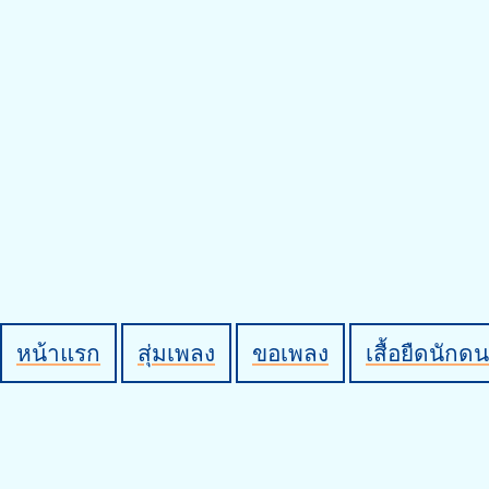
หน้าแรก
สุ่มเพลง
ขอเพลง
เสื้อยืดนักดน