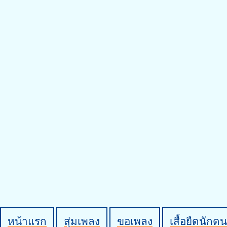
หน้าแรก
สุ่มเพลง
ขอเพลง
เสื้อยืดนักดน