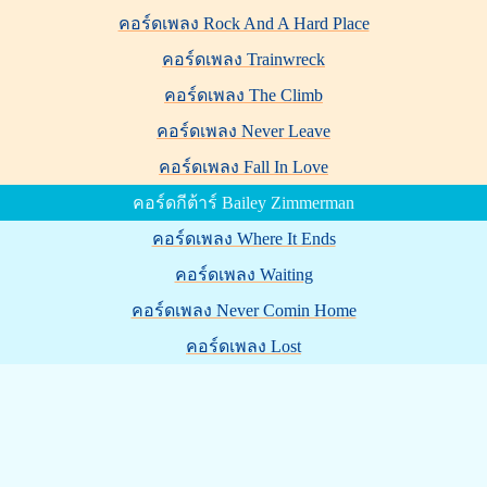
คอร์ดเพลง Rock And A Hard Place
คอร์ดเพลง Trainwreck
คอร์ดเพลง The Climb
คอร์ดเพลง Never Leave
คอร์ดเพลง Fall In Love
คอร์ดกีต้าร์ Bailey Zimmerman
คอร์ดเพลง Where It Ends
คอร์ดเพลง Waiting
คอร์ดเพลง Never Comin Home
คอร์ดเพลง Lost