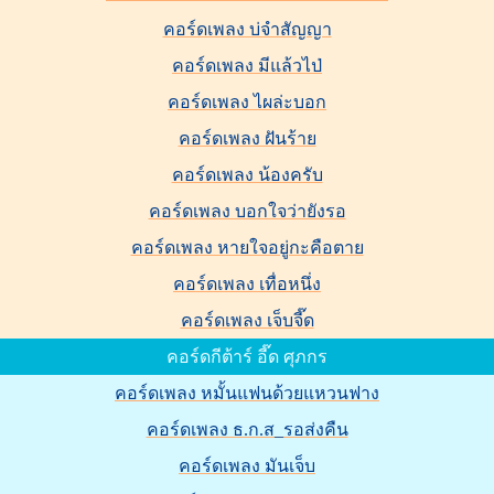
คอร์ดเพลง บ่จำสัญญา
คอร์ดเพลง มีแล้วไป่
คอร์ดเพลง ไผล่ะบอก
คอร์ดเพลง ฝันร้าย
คอร์ดเพลง น้องครับ
คอร์ดเพลง บอกใจว่ายังรอ
คอร์ดเพลง หายใจอยู่กะคือตาย
คอร์ดเพลง เทื่อหนึ่ง
คอร์ดเพลง เจ็บจี๊ด
คอร์ดกีต้าร์ อี๊ด ศุภกร
คอร์ดเพลง หมั้นแฟนด้วยแหวนฟาง
คอร์ดเพลง ธ.ก.ส_รอส่งคืน
คอร์ดเพลง มันเจ็บ