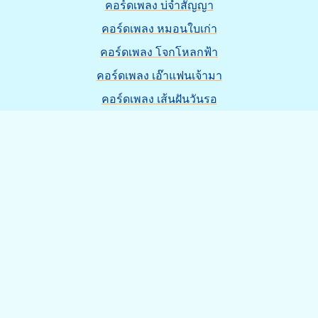
คอร์ดเพลง บ่จำสัญญา
คอร์ดเพลง หมอนใบเก่า
คอร์ดเพลง โจกโหลกฟ้า
คอร์ดเพลง เอ๊าแฟนเจ้ามา
คอร์ดเพลง เส้นฝันวันรอ