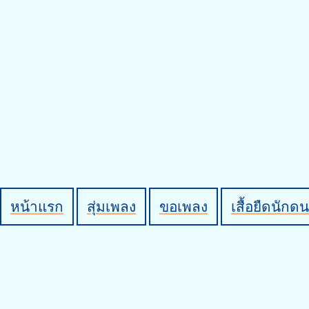
หน้าแรก
สุ่มเพลง
ขอเพลง
เสื้อยืดนักดน