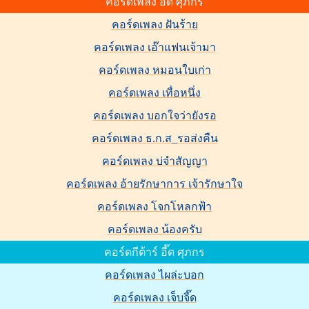
คอร์ดเพลง อี๊ด ศุภกร
คอร์ดเพลง ฝันร้าย
คอร์ดเพลง เอ๊าแฟนเจ้ามา
คอร์ดเพลง หมอนใบเก่า
คอร์ดเพลง เทื่อหนึ่ง
คอร์ดเพลง บอกใจว่ายังรอ
คอร์ดเพลง ธ.ก.ส_รอส่งคืน
คอร์ดเพลง บ่จำสัญญา
คอร์ดเพลง อ้ายรักษาการ เจ้ารักษาใจ
คอร์ดเพลง โจกโหลกฟ้า
คอร์ดเพลง น้องครับ
คอร์ดกีต้าร์ อี๊ด ศุภกร
คอร์ดเพลง ไผล่ะบอก
คอร์ดเพลง เจ็บจี๊ด