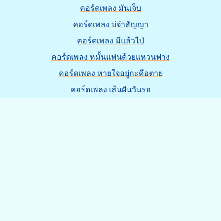
คอร์ดเพลง มันเจ็บ
คอร์ดเพลง บ่จำสัญญา
คอร์ดเพลง มีแล้วไป่
คอร์ดเพลง หมั้นแฟนด้วยแหวนฟาง
คอร์ดเพลง หายใจอยู่กะคือตาย
คอร์ดเพลง เส้นฝันวันรอ