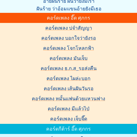
อ้ายฝันร้าย ฝันว่ายังมีเรา
ฝันร้าย ว่าอ้อมแขนอ้ายยังมีเธอ
คอร์ดเพลง อี๊ด ศุภกร
คอร์ดเพลง บ่จำสัญญา
คอร์ดเพลง บอกใจว่ายังรอ
คอร์ดเพลง โจกโหลกฟ้า
คอร์ดเพลง มันเจ็บ
คอร์ดเพลง ธ.ก.ส_รอส่งคืน
คอร์ดเพลง ไผล่ะบอก
คอร์ดเพลง เส้นฝันวันรอ
คอร์ดเพลง หมั้นแฟนด้วยแหวนฟาง
คอร์ดเพลง มีแล้วไป่
คอร์ดเพลง เจ็บจี๊ด
คอร์ดกีต้าร์ อี๊ด ศุภกร