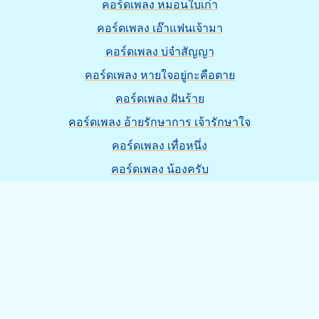
คอร์ดเพลง หมอนใบเก่า
คอร์ดเพลง เอ๊าแฟนเจ้ามา
คอร์ดเพลง บ่จำสัญญา
คอร์ดเพลง หายใจอยู่กะคือตาย
คอร์ดเพลง ฝันร้าย
คอร์ดเพลง อ้ายรักษาการ เจ้ารักษาใจ
คอร์ดเพลง เทื่อหนึ่ง
คอร์ดเพลง น้องครับ