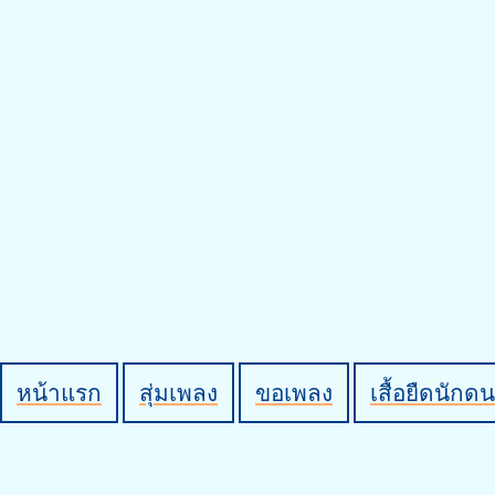
หน้าแรก
สุ่มเพลง
ขอเพลง
เสื้อยืดนักดน