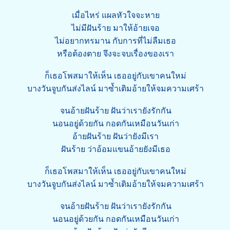
เมื่อไหร่ แผลหัวใจจะหาย
ไม่มีฝันร้าย มาให้อ้ายเจอ
ไม่อยากทรมาน กับการที่ไม่ลืมเธอ
หรือต้องตาย จึงจะจบเรื่องของเรา
ก็เธอโพสมาให้เห็น เธออยู่กับเขาคนใหม่
บางวันจูบกันส่งไลน์ มาซ้ำเติมอ้ายให้จมความเศร้า
จนอ้ายฝันร้าย ฝันว่าเรายังรักกัน
นอนอยู่ด้วยกัน กอดกันเหมือนวันเก่า
อ้ายฝันร้าย ฝันว่ายังมีเรา
ฝันร้าย ว่าอ้อมแขนอ้ายยังมีเธอ
ก็เธอโพสมาให้เห็น เธออยู่กับเขาคนใหม่
บางวันจูบกันส่งไลน์ มาซ้ำเติมอ้ายให้จมความเศร้า
จนอ้ายฝันร้าย ฝันว่าเรายังรักกัน
นอนอยู่ด้วยกัน กอดกันเหมือนวันเก่า