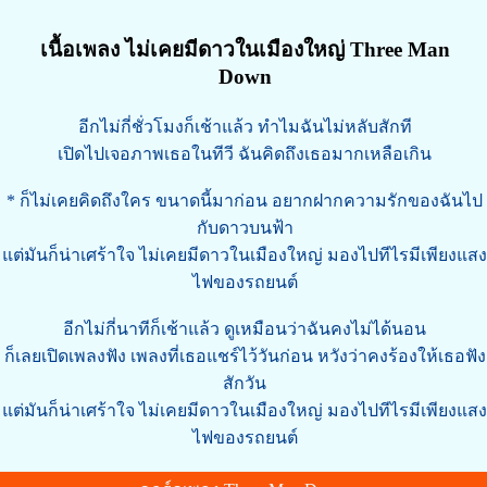
เนื้อเพลง ไม่เคยมีดาวในเมืองใหญ่ Three Man
Down
อีกไม่กี่ชั่วโมงก็เช้าแล้ว ทำไมฉันไม่หลับสักที
เปิดไปเจอภาพเธอในทีวี ฉันคิดถึงเธอมากเหลือเกิน
* ก็ไม่เคยคิดถึงใคร ขนาดนี้มาก่อน อยากฝากความรักของฉันไป
กับดาวบนฟ้า
แต่มันก็น่าเศร้าใจ ไม่เคยมีดาวในเมืองใหญ่ มองไปทีไรมีเพียงแสง
ไฟของรถยนต์
อีกไม่กี่นาทีก็เช้าแล้ว ดูเหมือนว่าฉันคงไม่ได้นอน
ก็เลยเปิดเพลงฟัง เพลงที่เธอแชร์ไว้วันก่อน หวังว่าคงร้องให้เธอฟัง
สักวัน
แต่มันก็น่าเศร้าใจ ไม่เคยมีดาวในเมืองใหญ่ มองไปทีไรมีเพียงแสง
ไฟของรถยนต์