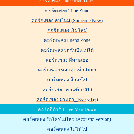
คอร์ดเพลง Three Man Down
คอร์ดเพลง Time Zone
คอร์ดเพลง คนใหม่ (Someone New)
คอร์ดเพลง เริ่มใหม่
คอร์ดเพลง Friend Zone
คอร์ดเพลง รถฉันบินไม่ได้
คอร์ดเพลง ทีมรอเธอ
คอร์ดเพลง ขอบคุณที่กลับมา
คอร์ดเพลง ลึกลงไป
คอร์ดเพลง คนเศร้า2019
คอร์ดเพลง ผ่านตา_(Everyday)
คอร์ดกีต้าร์ Three Man Down
คอร์ดเพลง รักใครไม่ไหว (Acoustic Version)
คอร์ดเพลง ไม่ให้ไป