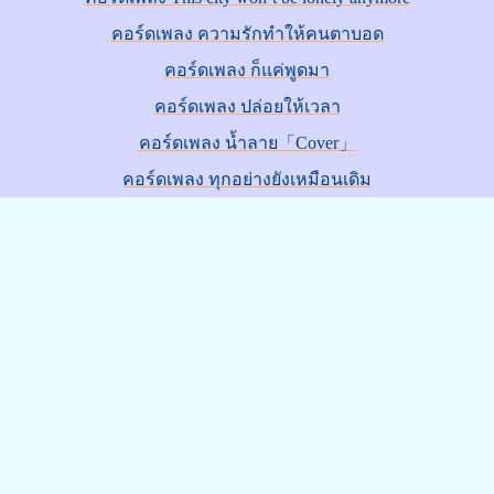
คอร์ดเพลง ความรักทำให้คนตาบอด
คอร์ดเพลง ก็แค่พูดมา
คอร์ดเพลง ปล่อยให้เวลา
คอร์ดเพลง น้ำลาย「Cover」
คอร์ดเพลง ทุกอย่างยังเหมือนเดิม