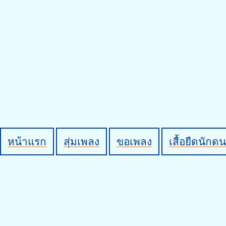
หน้าแรก
สุ่มเพลง
ขอเพลง
เสื้อยืดนักดน