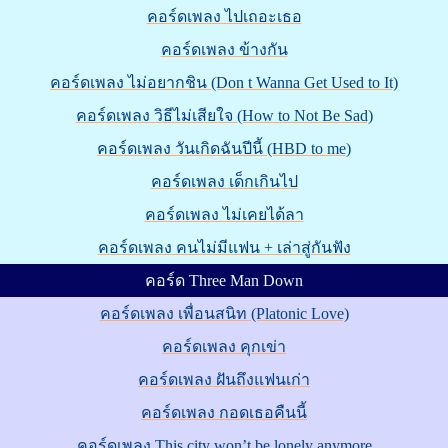
คอร์ดเพลง ไปเถอะเธอ
คอร์ดเพลง ข้างกัน
คอร์ดเพลง ไม่อยากชิน (Don t Wanna Get Used to It)
คอร์ดเพลง วิธีไม่เสียใจ (How to Not Be Sad)
คอร์ดเพลง วันเกิดฉันปีนี้ (HBD to me)
คอร์ดเพลง เด็กเกินไป
คอร์ดเพลง ไม่เคยได้ลา
คอร์ดเพลง คนไม่มีแฟน + เล่าสู่กันฟัง
คอร์ด Three Man Down
คอร์ดเพลง เพื่อนสนิท (Platonic Love)
คอร์ดเพลง คุกเข่า
คอร์ดเพลง ฝันถึงแฟนเก่า
คอร์ดเพลง กอดเธอคืนนี้
คอร์ดเพลง This city won’t be lonely anymore