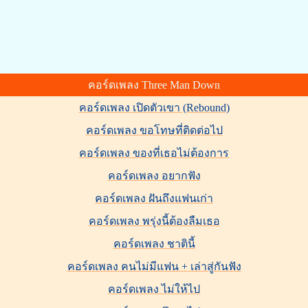
คอร์ดเพลง Three Man Down
คอร์ดเพลง เปิดตัวเขา (Rebound)
คอร์ดเพลง ขอโทษที่ติดต่อไป
คอร์ดเพลง ของที่เธอไม่ต้องการ
คอร์ดเพลง อยากฟัง
คอร์ดเพลง ฝันถึงแฟนเก่า
คอร์ดเพลง พรุ่งนี้ต้องลืมเธอ
คอร์ดเพลง ชาตินี้
คอร์ดเพลง คนไม่มีแฟน + เล่าสู่กันฟัง
คอร์ดเพลง ไม่ให้ไป