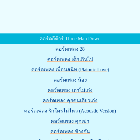
คอร์ดกีต้าร์ Three Man Down
คอร์ดเพลง 28
คอร์ดเพลง เด็กเกินไป
คอร์ดเพลง เพื่อนสนิท (Platonic Love)
คอร์ดเพลง น้อง
คอร์ดเพลง เดาไม่เก่ง
คอร์ดเพลง คุยคนเดียวเก่ง
คอร์ดเพลง รักใครไม่ไหว (Acoustic Version)
คอร์ดเพลง คุกเข่า
คอร์ดเพลง ข้างกัน