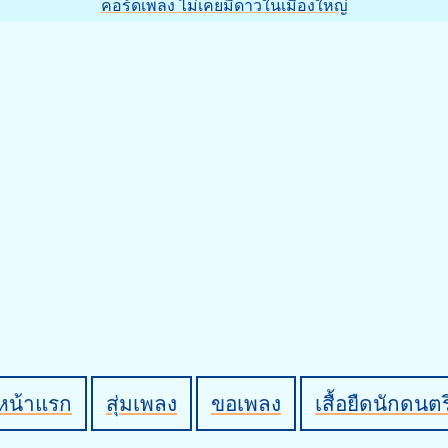
คอร์ดเพลง ไม่เคยมีดาวในเมืองใหญ่
หน้าแรก
สุ่มเพลง
ขอเพลง
เสื้อยืดนักดนตร