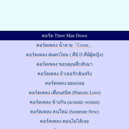
คอร์ด Three Man Down
คอร์ดเพลง น้ำลาย「Cover」
คอร์ดเพลง ฝนตกไหม ( คีย์ D คีย์ผู้หญิง)
คอร์ดเพลง ขอบคุณที่กลับมา
คอร์ดเพลง ถ้าเธอรักฉันจริง
คอร์ดเพลง ยอมถอย
คอร์ดเพลง เพื่อนสนิท (Platonic Love)
คอร์ดเพลง ข้างกัน (acoustic version)
คอร์ดเพลง คนใหม่ (Someone New)
คอร์ดเพลง ตอนไม่ได้เจอ