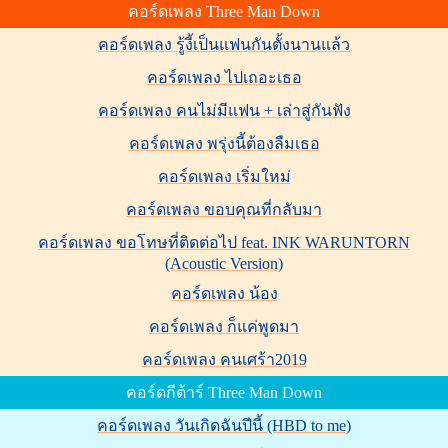
คอร์ดเพลง Three Man Down
คอร์ดเพลง รู้งี้เป็นแฟนกันตั้งนานแล้ว
คอร์ดเพลง ไปเถอะเธอ
คอร์ดเพลง คนไม่มีแฟน + เล่าสู่กันฟัง
คอร์ดเพลง พรุ่งนี้ต้องลืมเธอ
คอร์ดเพลง เริ่มใหม่
คอร์ดเพลง ขอบคุณที่กลับมา
คอร์ดเพลง ขอโทษที่ติดต่อไป feat. INK WARUNTORN
(Acoustic Version)
คอร์ดเพลง น้อง
คอร์ดเพลง ก็แค่พูดมา
คอร์ดเพลง คนเศร้า2019
คอร์ดกีต้าร์ Three Man Down
คอร์ดเพลง วันเกิดฉันปีนี้ (HBD to me)