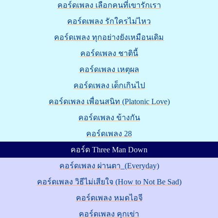
คอร์ดเพลง เลือกคนที่เขารักเรา
คอร์ดเพลง รักใครไม่ไหว
คอร์ดเพลง ทุกอย่างยังเหมือนเดิม
คอร์ดเพลง ชาตินี้
คอร์ดเพลง เหตุผล
คอร์ดเพลง เด็กเกินไป
คอร์ดเพลง เพื่อนสนิท (Platonic Love)
คอร์ดเพลง ข้างกัน
คอร์ดเพลง 28
คอร์ด Three Man Down
คอร์ดเพลง ผ่านตา_(Everyday)
คอร์ดเพลง วิธีไม่เสียใจ (How to Not Be Sad)
คอร์ดเพลง หมดไอจี
คอร์ดเพลง คุกเข่า