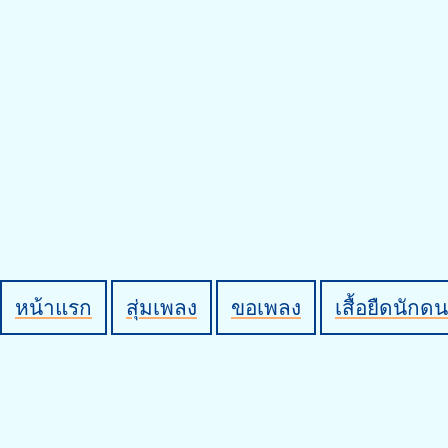
หน้าแรก
สุ่มเพลง
ขอเพลง
เสื้อยืดนักดน