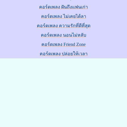
คอร์ดเพลง ฝันถึงแฟนเก่า
คอร์ดเพลง ไม่เคยได้ลา
คอร์ดเพลง ความรักที่ดีที่สุด
คอร์ดเพลง นอนไม่หลับ
คอร์ดเพลง Friend Zone
คอร์ดเพลง ปล่อยให้เวลา