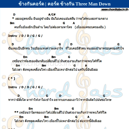
ข้างกันคอร์ด | คอร์ด ข้างกัน Three Man Down