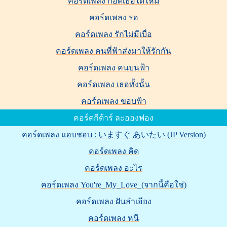
คอร์ดเพลง กอดเธอได้ไหม
คอร์ดเพลง รอ
คอร์ดเพลง รักไม่มีเบื่อ
คอร์ดเพลง คนที่ฟ้าส่งมาให้รักกัน
คอร์ดเพลง คนบนฟ้า
คอร์ดเพลง เธอทั้งนั้น
คอร์ดเพลง ขอบฟ้า
คอร์ดกีต้าร์ ละอองฟอง
คอร์ดเพลง แอบชอบ : いますぐ あいたい (JP Version)
คอร์ดเพลง คิด
คอร์ดเพลง อะไร
คอร์ดเพลง You're_My_Love_(จากนี้คือใช่)
คอร์ดเพลง ฝันลำเอียง
คอร์ดเพลง หนี