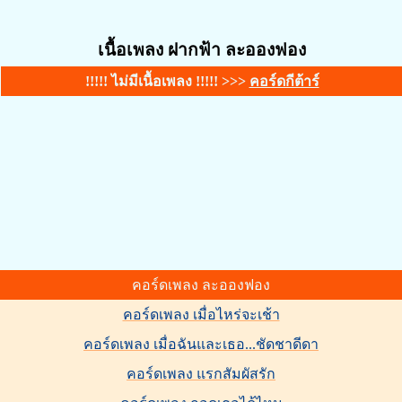
เนื้อเพลง ฝากฟ้า ละอองฟอง
!!!!! ไม่มีเนื้อเพลง !!!!! >>>
คอร์ดกีต้าร์
คอร์ดเพลง ละอองฟอง
คอร์ดเพลง เมื่อไหร่จะเช้า
คอร์ดเพลง เมื่อฉันและเธอ...ชัดชาดีดา
คอร์ดเพลง แรกสัมผัสรัก