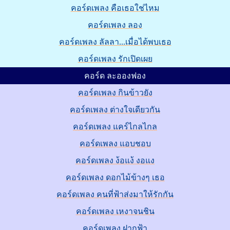
คอร์ดเพลง คือเธอใช่ไหม
คอร์ดเพลง ลอง
คอร์ดเพลง ลัลลา...เมื่อได้พบเธอ
คอร์ดเพลง รักเปิดเผย
คอร์ด ละอองฟอง
คอร์ดเพลง กินข้าวยัง
คอร์ดเพลง ต่างใจเดียวกัน
คอร์ดเพลง แคร์ไกลไกล
คอร์ดเพลง แอบชอบ
คอร์ดเพลง ง้อแง้ งอแง
คอร์ดเพลง ดอกไม้ข้างๆ เธอ
คอร์ดเพลง คนที่ฟ้าส่งมาให้รักกัน
คอร์ดเพลง เหงาจนชิน
คอร์ดเพลง ฝากฟ้า