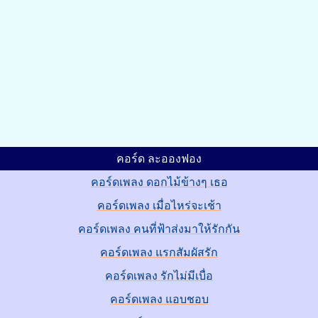
คอร์ด ละอองฟอง
คอร์ดเพลง ดอกไม้ข้างๆ เธอ
คอร์ดเพลง เมื่อไหร่จะเช้า
คอร์ดเพลง คนที่ฟ้าส่งมาให้รักกัน
คอร์ดเพลง แรกสัมผัสรัก
คอร์ดเพลง รักไม่มีเบื่อ
คอร์ดเพลง แอบชอบ