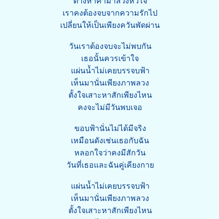
ต่างหาคำมาลวงหัวใจ
เราคงต้องจบจากความรักไป
เปลี่ยนให้เป็นเพียงควันพัดผ่าน
วันเราต้องจบจะไม่พบกัน
เธอนั้นควรเข้าใจ
แผ่นน้ำไม่เคยบรรจบฟ้า
เห็นมานั่นเพียงภาพลวง
ตั้งใจเสาะหาสักเพียงไหน
คงจะไม่มีวันพบเจอ
ขอบฟ้านั่นไม่ได้มีจริง
เหมือนดังเช่นเธอกับฉัน
หลอกใจว่าคงมีสักวัน
วันที่เธอและฉันคู่เคียงกาย
แผ่นน้ำไม่เคยบรรจบฟ้า
เห็นมานั่นเพียงภาพลวง
ตั้งใจเสาะหาสักเพียงไหน