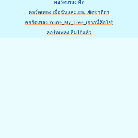
คอร์ดเพลง คิด
คอร์ดเพลง เมื่อฉันและเธอ...ชัดชาดีดา
คอร์ดเพลง You're_My_Love_(จากนี้คือใช่)
คอร์ดเพลง ลืมได้แล้ว