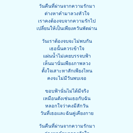
วันคืนที่ผ่านจากความรักมา
ต่างหาคำมาลวงหัวใจ
เราคงต้องจบจากความรักไป
เปลี่ยนให้เป็นเพียงควันพัดผ่าน
วันเราต้องจบจะไม่พบกัน
เธอนั้นควรเข้าใจ
แผ่นน้ำไม่เคยบรรจบฟ้า
เห็นมานั่นเพียงภาพลวง
ตั้งใจเสาะหาสักเพียงไหน
คงจะไม่มีวันพบเจอ
ขอบฟ้านั่นไม่ได้มีจริง
เหมือนดังเช่นเธอกับฉัน
หลอกใจว่าคงมีสักวัน
วันที่เธอและฉันคู่เคียงกาย
วันคืนที่ผ่านจากความรักมา