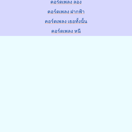
คอร์ดเพลง ลอง
คอร์ดเพลง ฝากฟ้า
คอร์ดเพลง เธอทั้งนั้น
คอร์ดเพลง หนี