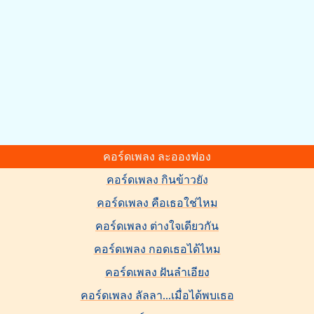
คอร์ดเพลง ละอองฟอง
คอร์ดเพลง กินข้าวยัง
คอร์ดเพลง คือเธอใช่ไหม
คอร์ดเพลง ต่างใจเดียวกัน
คอร์ดเพลง กอดเธอได้ไหม
คอร์ดเพลง ฝันลำเอียง
คอร์ดเพลง ลัลลา...เมื่อได้พบเธอ