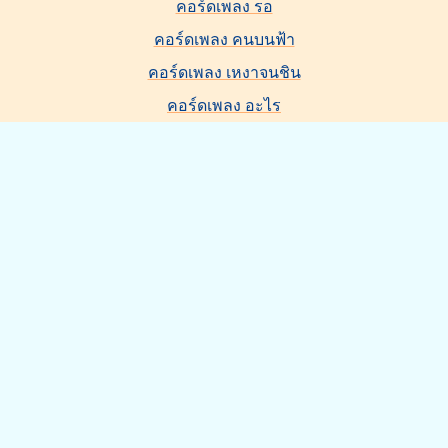
คอร์ดเพลง รอ
คอร์ดเพลง คนบนฟ้า
คอร์ดเพลง เหงาจนชิน
คอร์ดเพลง อะไร