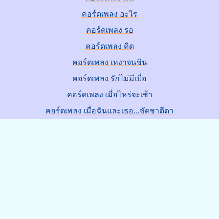
คอร์ดเพลง อะไร
คอร์ดเพลง รอ
คอร์ดเพลง คิด
คอร์ดเพลง เหงาจนชิน
คอร์ดเพลง รักไม่มีเบื่อ
คอร์ดเพลง เมื่อไหร่จะเช้า
คอร์ดเพลง เมื่อฉันและเธอ...ชัดชาดีดา