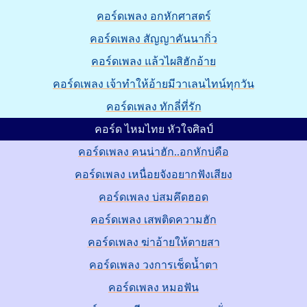
คอร์ดเพลง อกหักศาสตร์
คอร์ดเพลง สัญญาคันนากิ่ว
คอร์ดเพลง แล้วไผสิฮักอ้าย
คอร์ดเพลง เจ้าทำให้อ้ายมีวาเลนไทน์ทุกวัน
คอร์ดเพลง ทักลี่ที่รัก
คอร์ด ไหมไทย หัวใจศิลป์
คอร์ดเพลง คนน่าฮัก..อกหักบ่คือ
คอร์ดเพลง เหนื่อยจังอยากฟังเสียง
คอร์ดเพลง บ่สมคึดฮอด
คอร์ดเพลง เสพติดความฮัก
คอร์ดเพลง ฆ่าอ้ายให้ตายสา
คอร์ดเพลง วงการเช็ดน้ำตา
คอร์ดเพลง หมอฟัน