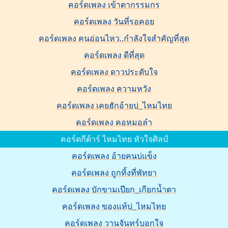
คอร์ดเพลง เข้าตากรรมกร
คอร์ดเพลง วันที่รอคอย
คอร์ดเพลง คนอ่อนไหว..กำลังใจสำคัญที่สุด
คอร์ดเพลง ดีที่สุด
คอร์ดเพลง ดาวประดับใจ
คอร์ดเพลง ความหวัง
คอร์ดเพลง เคยฮักอ้ายบ่_ไหมไทย
คอร์ดเพลง คอหมอลำ
คอร์ดกีต้าร์ ไหมไทย หัวใจศิลป์
คอร์ดเพลง อ้ายคนบ่แข็ง
คอร์ดเพลง ถูกทิ้งที่พัทยา
คอร์ดเพลง บักขามเปียก_เกียกน้ำตา
คอร์ดเพลง ของแท้บ่_ไหมไทย
คอร์ดเพลง วานจันทร์บอกใจ