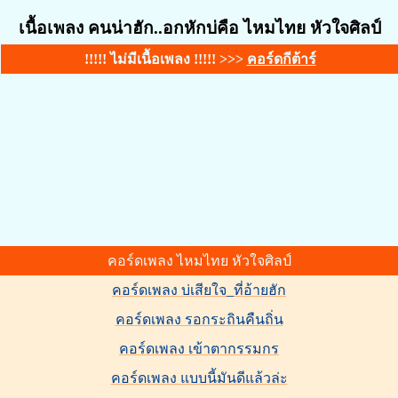
เนื้อเพลง คนน่าฮัก..อกหักบ่คือ ไหมไทย หัวใจศิลป์
!!!!! ไม่มีเนื้อเพลง !!!!! >>>
คอร์ดกีต้าร์
คอร์ดเพลง ไหมไทย หัวใจศิลป์
คอร์ดเพลง บ่เสียใจ_ที่อ้ายฮัก
คอร์ดเพลง รอกระถินคืนถิ่น
คอร์ดเพลง เข้าตากรรมกร
คอร์ดเพลง แบบนี้มันดีแล้วล่ะ