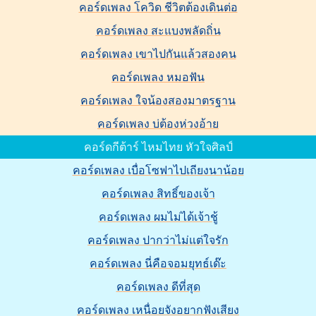
คอร์ดเพลง โควิด ชีวิตต้องเดินต่อ
คอร์ดเพลง สะแบงพลัดถิ่น
คอร์ดเพลง เขาไปกันแล้วสองคน
คอร์ดเพลง หมอฟัน
คอร์ดเพลง ใจน้องสองมาตรฐาน
คอร์ดเพลง บ่ต้องห่วงอ้าย
คอร์ดกีต้าร์ ไหมไทย หัวใจศิลป์
คอร์ดเพลง เบื่อโซฟาไปเถียงนาน้อย
คอร์ดเพลง สิทธิ์ของเจ้า
คอร์ดเพลง ผมไม่ได้เจ้าชู้
คอร์ดเพลง ปากว่าไม่แต่ใจรัก
คอร์ดเพลง นี่คือจอมยุทธ์เด๊ะ
คอร์ดเพลง ดีที่สุด
คอร์ดเพลง เหนื่อยจังอยากฟังเสียง