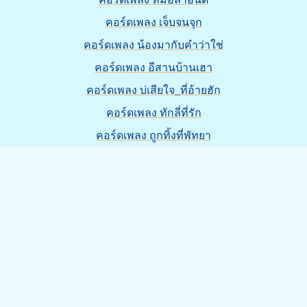
คอร์ดเพลง เจ็บจนจุก
คอร์ดเพลง น้องมากับคำว่าใช่
คอร์ดเพลง อีสานบ้านเฮา
คอร์ดเพลง บ่เสียใจ_ที่อ้ายฮัก
คอร์ดเพลง ทักลี่ที่รัก
คอร์ดเพลง ถูกทิ้งที่พัทยา