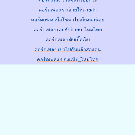
คอร์ดเพลง ฆ่าอ้ายให้ตายสา
คอร์ดเพลง เบื่อโซฟาไปเถียงนาน้อย
คอร์ดเพลง เคยฮักอ้ายบ่_ไหมไทย
คอร์ดเพลง ดับเบิ้ลเจ็บ
คอร์ดเพลง เขาไปกันแล้วสองคน
คอร์ดเพลง ของแท้บ่_ไหมไทย