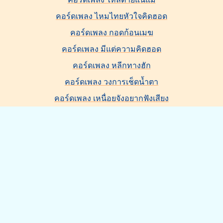
คอร์ดเพลง ไหมไทยหัวใจคิดฮอด
คอร์ดเพลง กอดก้อนเมฆ
คอร์ดเพลง มีแต่ความคิดฮอด
คอร์ดเพลง หลีกทางฮัก
คอร์ดเพลง วงการเช็ดน้ำตา
คอร์ดเพลง เหนื่อยจังอยากฟังเสียง