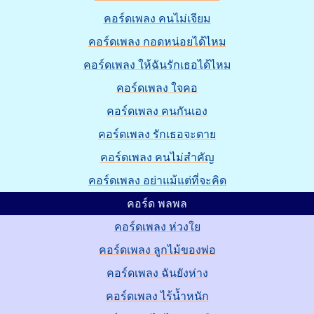
คอร์ดเพลง คนไม่เจียม
คอร์ดเพลง กอดหน่อยได้ไหม
คอร์ดเพลง ให้ฉันรักเธอได้ไหม
คอร์ดเพลง ใจคอ
คอร์ดเพลง คนกันเอง
คอร์ดเพลง รักเธอจะตาย
คอร์ดเพลง คนไม่สำคัญ
คอร์ดเพลง อย่าแม้แต่ที่จะคิด
คอร์ด พลพล
คอร์ดเพลง ห่วงใย
คอร์ดเพลง ลูกไม้ของพ่อ
คอร์ดเพลง ฉันยังห่าง
คอร์ดเพลง ไร้น้ำหนัก