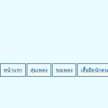
หน้าแรก
สุ่มเพลง
ขอเพลง
เสื้อยืดนักดน