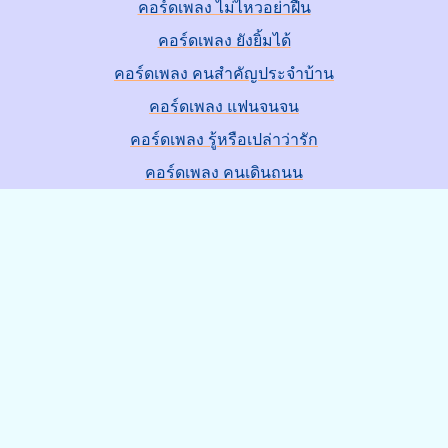
คอร์ดเพลง ไม่ไหวอย่าฝืน
คอร์ดเพลง ยังยิ้มได้
คอร์ดเพลง คนสำคัญประจำบ้าน
คอร์ดเพลง แฟนจนจน
คอร์ดเพลง รู้หรือเปล่าว่ารัก
คอร์ดเพลง คนเดินถนน