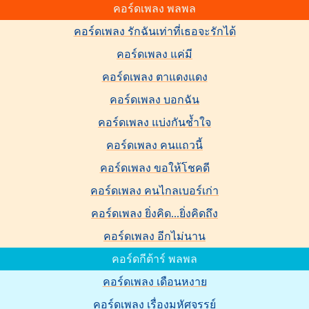
คอร์ดเพลง พลพล
คอร์ดเพลง รักฉันเท่าที่เธอจะรักได้
คอร์ดเพลง แค่มี
คอร์ดเพลง ตาแดงแดง
คอร์ดเพลง บอกฉัน
คอร์ดเพลง แบ่งกันช้ำใจ
คอร์ดเพลง คนแถวนี้
คอร์ดเพลง ขอให้โชคดี
คอร์ดเพลง คนไกลเบอร์เก่า
คอร์ดเพลง ยิ่งคิด...ยิ่งคิดถึง
คอร์ดเพลง อีกไม่นาน
คอร์ดกีต้าร์ พลพล
คอร์ดเพลง เดือนหงาย
คอร์ดเพลง เรื่องมหัศจรรย์