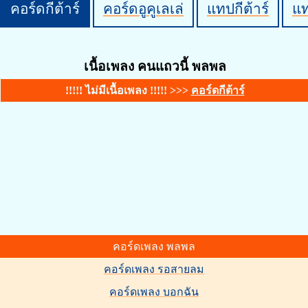
คอร์ดกีต้าร์
คอร์ดอูคูเลเล่
แทปกีต้าร์
แ
เนื้อเพลง คนแถวนี้ พลพล
!!!!! ไม่มีเนื้อเพลง !!!!! >>>
คอร์ดกีต้าร์
คอร์ดเพลง พลพล
คอร์ดเพลง รอสายลม
คอร์ดเพลง บอกฉัน