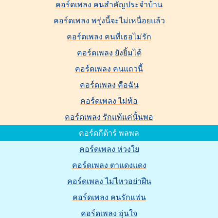
คอร์ดเพลง คนสําคัญประจําบ้าน
คอร์ดเพลง พรุ่งนี้จะไม่เหนื่อยแล้ว
คอร์ดเพลง คนที่เธอไม่รัก
คอร์ดเพลง ยังยิ้มได้
คอร์ดเพลง คนแถวนี้
คอร์ดเพลง คือฉัน
คอร์ดเพลง ไม่ท้อ
คอร์ดเพลง รักแท้แค่นั้นพอ
คอร์ดกีต้าร์ พลพล
คอร์ดเพลง ห่วงใย
คอร์ดเพลง ตาแดงแดง
คอร์ดเพลง ไม่ไหวอย่าฝืน
คอร์ดเพลง คนรักแฟน
คอร์ดเพลง อุ่นใจ