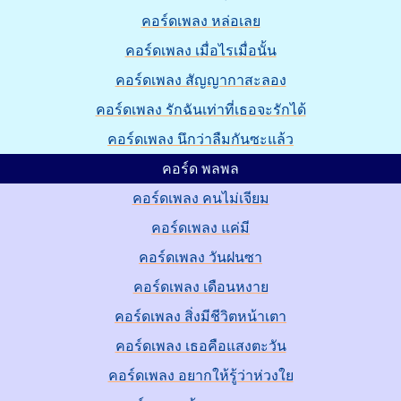
คอร์ดเพลง หล่อเลย
คอร์ดเพลง เมื่อไรเมื่อนั้น
คอร์ดเพลง สัญญากาสะลอง
คอร์ดเพลง รักฉันเท่าที่เธอจะรักได้
คอร์ดเพลง นึกว่าลืมกันซะแล้ว
คอร์ด พลพล
คอร์ดเพลง คนไม่เจียม
คอร์ดเพลง แค่มี
คอร์ดเพลง วันฝนซา
คอร์ดเพลง เดือนหงาย
คอร์ดเพลง สิ่งมีชีวิตหน้าเตา
คอร์ดเพลง เธอคือแสงตะวัน
คอร์ดเพลง อยากให้รู้ว่าห่วงใย