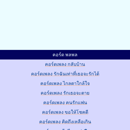
คอร์ด พลพล
คอร์ดเพลง กลับบ้าน
คอร์ดเพลง รักฉันเท่าที่เธอจะรักได้
คอร์ดเพลง ไกลตาใกล้ใจ
คอร์ดเพลง รักเธอจะตาย
คอร์ดเพลง คนรักแฟน
คอร์ดเพลง ขอให้โชคดี
คอร์ดเพลง คิดถึงเหลือเกิน