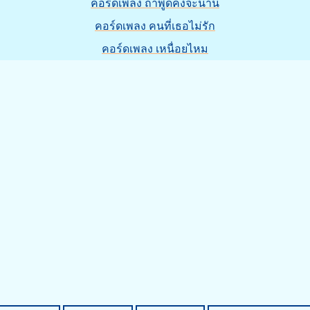
คอร์ดเพลง ถ้าพูดคงจะนาน
คอร์ดเพลง คนที่เธอไม่รัก
คอร์ดเพลง เหนื่อยไหม