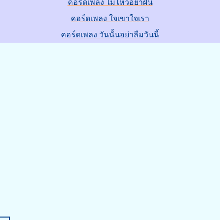
คอร์ดเพลง ไม่ไหวอย่าฝืน
คอร์ดเพลง ใจเขาใจเรา
คอร์ดเพลง วันนั้นอย่าลืมวันนี้