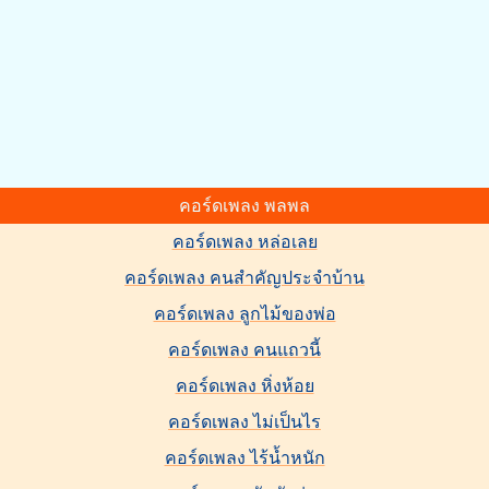
คอร์ดเพลง พลพล
คอร์ดเพลง หล่อเลย
คอร์ดเพลง คนสำคัญประจำบ้าน
คอร์ดเพลง ลูกไม้ของพ่อ
คอร์ดเพลง คนแถวนี้
คอร์ดเพลง หิ่งห้อย
คอร์ดเพลง ไม่เป็นไร
คอร์ดเพลง ไร้น้ำหนัก