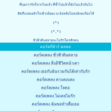
ที่บอกว่ารักก็จากไปแล้ว ที่ช้ำไปแล้วก็ยังไม่แล้วกันไป
คิดถึงเสมอหัวใจเฝ้าเพ้อพะวง ยังหลับไม่ลงยังคงร้องไห้
( * )
( *
, * )
ชั่วฟ้าดินสลายจะไม่รักใครสักคน
คอร์ดกีต้าร์ พลพล
คอร์ดเพลง ชั่วฟ้าดินสลาย
คอร์ดเพลง สิ่งมีชีวิตหน้าเตา
คอร์ดเพลง เธอกับฉันรวมกันได้เท่ากับรัก
คอร์ดเพลง ตาแดงแดง
คอร์ดเพลง ใจคอ
คอร์ดเพลง ไม่เคยไม่รัก
คอร์ดเพลง ฉันขอทำเพื่อเธอ