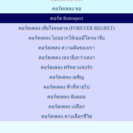
คอร์ดเพลง ขอ
คอร์ด Retrospect
คอร์ดเพลง เสียใจจนตาย (FOREVER REGRET)
คอร์ดเพลง ไม่อยากให้เธอมีใครมาจีบ
คอร์ดเพลง ความฝันของเรา
คอร์ดเพลง เหงายิ่งกว่าเหงา
คอร์ดเพลง ศรัทธาแห่งรัก
คอร์ดเพลง เผชิญ
คอร์ดเพลง ฟ้าที่หายไป
คอร์ดเพลง ฉันยอม
คอร์ดเพลง เปลือก
คอร์ดเพลง ทางเลือกชีวิต