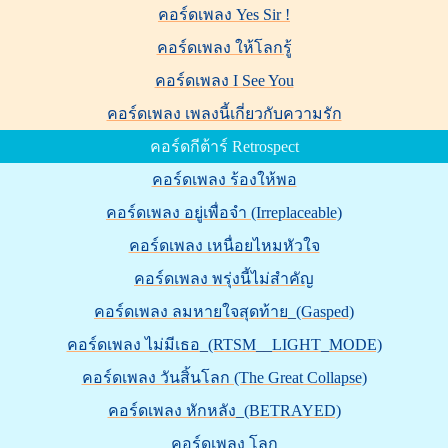
คอร์ดเพลง Yes Sir !
คอร์ดเพลง ให้โลกรู้
คอร์ดเพลง I See You
คอร์ดเพลง เพลงนี้เกี่ยวกับความรัก
คอร์ดกีต้าร์ Retrospect
คอร์ดเพลง ร้องให้พอ
คอร์ดเพลง อยู่เพื่อจำ (Irreplaceable)
คอร์ดเพลง เหนื่อยไหมหัวใจ
คอร์ดเพลง พรุ่งนี้ไม่สำคัญ
คอร์ดเพลง ลมหายใจสุดท้าย_(Gasped)
คอร์ดเพลง ไม่มีเธอ_(RTSM__LIGHT_MODE)
คอร์ดเพลง วันสิ้นโลก (The Great Collapse)
คอร์ดเพลง หักหลัง‬_(BETRAYED)
คอร์ดเพลง โลก