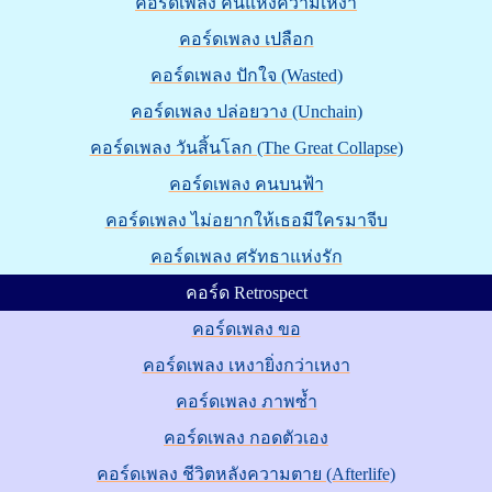
คอร์ดเพลง คืนแห่งความเหงา
คอร์ดเพลง เปลือก
คอร์ดเพลง ปักใจ (Wasted)
คอร์ดเพลง ปล่อยวาง (Unchain)
คอร์ดเพลง วันสิ้นโลก (The Great Collapse)
คอร์ดเพลง คนบนฟ้า
คอร์ดเพลง ไม่อยากให้เธอมีใครมาจีบ
คอร์ดเพลง ศรัทธาแห่งรัก
คอร์ด Retrospect
คอร์ดเพลง ขอ
คอร์ดเพลง เหงายิ่งกว่าเหงา
คอร์ดเพลง ภาพซ้ำ
คอร์ดเพลง กอดตัวเอง
คอร์ดเพลง ชีวิตหลังความตาย (Afterlife)