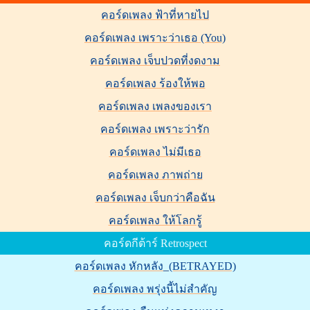
คอร์ดเพลง ฟ้าที่หายไป
คอร์ดเพลง เพราะว่าเธอ (You)
คอร์ดเพลง เจ็บปวดที่งดงาม
คอร์ดเพลง ร้องให้พอ
คอร์ดเพลง เพลงของเรา
คอร์ดเพลง เพราะว่ารัก
คอร์ดเพลง ไม่มีเธอ
คอร์ดเพลง ภาพถ่าย
คอร์ดเพลง เจ็บกว่าคือฉัน
คอร์ดเพลง ให้โลกรู้
คอร์ดกีต้าร์ Retrospect
คอร์ดเพลง หักหลัง‬_(BETRAYED)
คอร์ดเพลง พรุ่งนี้ไม่สำคัญ