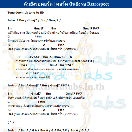
ฉันยังรอคอร์ด | คอร์ด ฉันยังรอ Retrospect