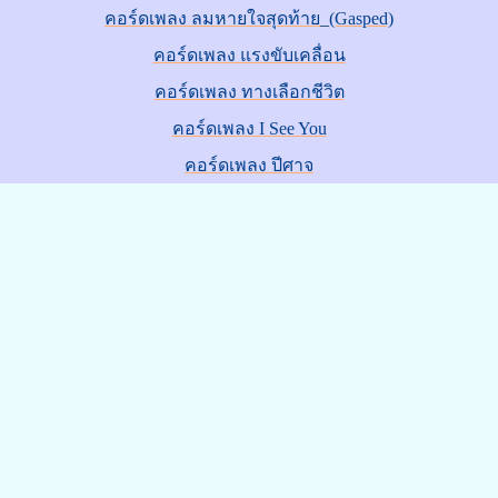
คอร์ดเพลง ลมหายใจสุดท้าย_(Gasped)
คอร์ดเพลง แรงขับเคลื่อน
คอร์ดเพลง ทางเลือกชีวิต
คอร์ดเพลง I See You
คอร์ดเพลง ปีศาจ