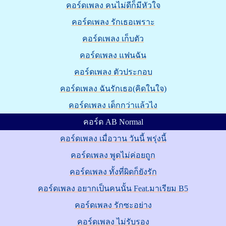
คอร์ดเพลง คนไม่ดีก็มีหัวใจ
คอร์ดเพลง รักเธอเพราะ
คอร์ดเพลง เก็บตัว
คอร์ดเพลง แฟนฉัน
คอร์ดเพลง ตัวประกอบ
คอร์ดเพลง ฉันรักเธอ(คิดในใจ)
คอร์ดเพลง เด็กกว่าแล้วไง
คอร์ด AB Normal
คอร์ดเพลง เมื่อวาน วันนี้ พรุ่งนี้
คอร์ดเพลง พูดไม่ค่อยถูก
คอร์ดเพลง ทั้งที่ผิดก็ยังรัก
คอร์ดเพลง อยากเป็นคนนั้น Feat.มาเรียม B5
คอร์ดเพลง รักซะอย่าง
คอร์ดเพลง ไม่รับรอง