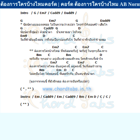
ต้องการใครบ้างไหมคอร์ด | คอร์ด ต้องการใครบ้างไหม AB Norm