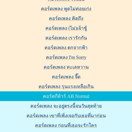
คอร์ดเพลง พูดไม่ค่อยเก่ง
คอร์ดเพลง คิดถึง
คอร์ดเพลง (ไม่)เจ้าชู้
คอร์ดเพลง เรารักกัน
คอร์ดเพลง ตกจากฟ้า
คอร์ดเพลง I'm Sorry
คอร์ดเพลง ทะเลหวาน
คอร์ดเพลง จี๊ด
คอร์ดเพลง รุนแรงเหลือเกิน
คอร์ดกีต้าร์ AB Normal
คอร์ดเพลง จะอยู่ตรงนี้จนวันสุดท้าย
คอร์ดเพลง เขาที่เพิ่งเจอกับเธอที่มาก่อน
คอร์ดเพลง ก่อนที่เธอจะรักใคร