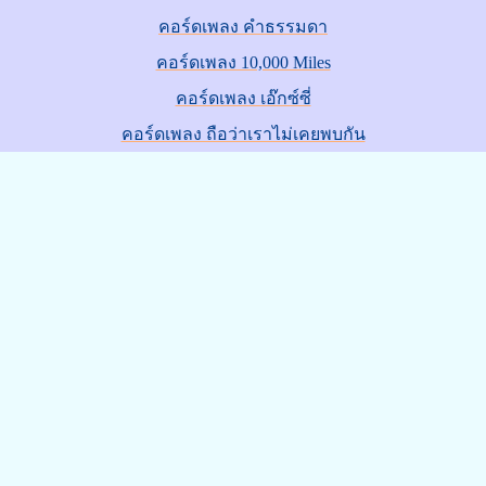
คอร์ดเพลง คำธรรมดา
คอร์ดเพลง 10,000 Miles
คอร์ดเพลง เอ๊กซ์ซี่
คอร์ดเพลง ถือว่าเราไม่เคยพบกัน