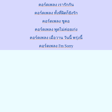
คอร์ดเพลง เรารักกัน
คอร์ดเพลง ทั้งที่ผิดก็ยังรัก
คอร์ดเพลง ชูคอ
คอร์ดเพลง พูดไม่ค่อยเก่ง
คอร์ดเพลง เมื่อวาน วันนี้ พรุ่งนี้
คอร์ดเพลง I'm Sorry