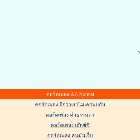
ท
คอร์ดเพลง AB Normal
คอร์ดเพลง ถือว่าเราไม่เคยพบกัน
คอร์ดเพลง คำธรรมดา
คอร์ดเพลง เอ๊กซ์ซี่
คอร์ดเพลง คนมันเจ็บ