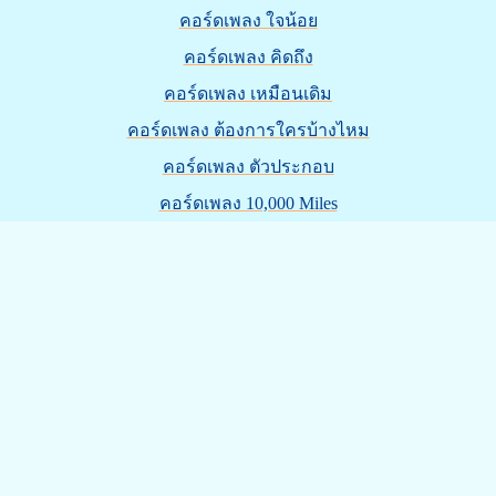
คอร์ดเพลง ใจน้อย
คอร์ดเพลง คิดถึง
คอร์ดเพลง เหมือนเดิม
คอร์ดเพลง ต้องการใครบ้างไหม
คอร์ดเพลง ตัวประกอบ
คอร์ดเพลง 10,000 Miles