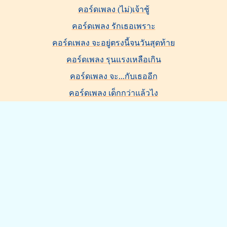
คอร์ดเพลง (ไม่)เจ้าชู้
คอร์ดเพลง รักเธอเพราะ
คอร์ดเพลง จะอยู่ตรงนี้จนวันสุดท้าย
คอร์ดเพลง รุนแรงเหลือเกิน
คอร์ดเพลง จะ...กับเธออีก
คอร์ดเพลง เด็กกว่าแล้วไง