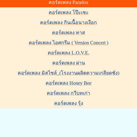
คอร์ดเพลง Paradox
คอร์ดเพลง โป๊ะเชะ
คอร์ดเพลง กินเนื้อนางเงือก
คอร์ดเพลง ทาส
คอร์ดเพลง ไอศกรีม ( Version Concert )
คอร์ดเพลง L.O.V.E.
คอร์ดเพลง ผ่าน
คอร์ดเพลง มิสไซล์_(โรงงานผลิตความเกลียดชัง)
คอร์ดเพลง Honey Bee
คอร์ดเพลง กวีบทเก่า
คอร์ดเพลง รุ้ง