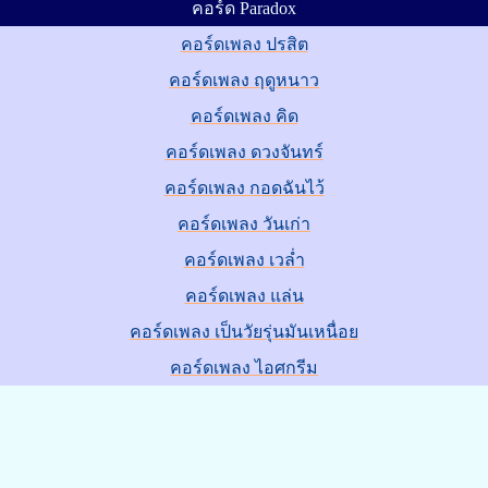
คอร์ด Paradox
คอร์ดเพลง ปรสิต
คอร์ดเพลง ฤดูหนาว
คอร์ดเพลง คิด
คอร์ดเพลง ดวงจันทร์
คอร์ดเพลง กอดฉันไว้
คอร์ดเพลง วันเก่า
คอร์ดเพลง เวล่ำ
คอร์ดเพลง แล่น
คอร์ดเพลง เป็นวัยรุ่นมันเหนื่อย
คอร์ดเพลง ไอศกรีม