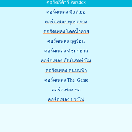
คอร์ดกีต้าร์ Paradox
คอร์ดเพลง มีแต่เธอ
คอร์ดเพลง ทุกๆอย่าง
คอร์ดเพลง โดดน้ำตาย
คอร์ดเพลง ฤดูร้อน
คอร์ดเพลง ทัชมาฮาล
คอร์ดเพลง เป็นโสดทำไม
คอร์ดเพลง คนบนฟ้า
คอร์ดเพลง The_Game
คอร์ดเพลง ขอ
คอร์ดเพลง บ่วงไฟ