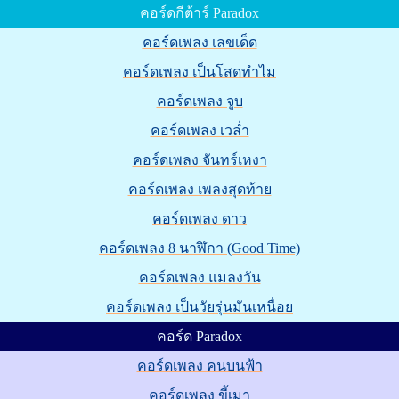
คอร์ดกีต้าร์ Paradox
คอร์ดเพลง เลขเด็ด
คอร์ดเพลง เป็นโสดทำไม
คอร์ดเพลง จูบ
คอร์ดเพลง เวล่ำ
คอร์ดเพลง จันทร์เหงา
คอร์ดเพลง เพลงสุดท้าย
คอร์ดเพลง ดาว
คอร์ดเพลง 8 นาฬิกา (Good Time)
คอร์ดเพลง แมลงวัน
คอร์ดเพลง เป็นวัยรุ่นมันเหนื่อย
คอร์ด Paradox
คอร์ดเพลง คนบนฟ้า
คอร์ดเพลง ขี้เมา