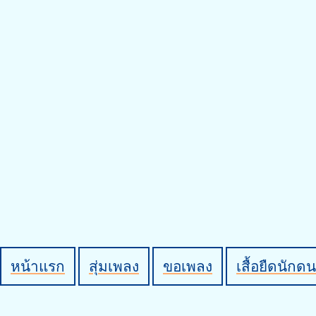
หน้าแรก
สุ่มเพลง
ขอเพลง
เสื้อยืดนักดน