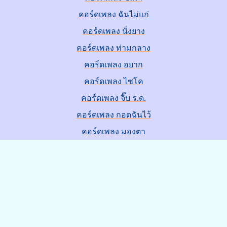
คอร์ดเพลง ฉันไม่แก่
คอร์ดเพลง นั่งยาง
คอร์ดเพลง ท่ามกลาง
คอร์ดเพลง อยาก
คอร์ดเพลง ไซโค
คอร์ดเพลง จิ๊บ ร.ด.
คอร์ดเพลง กอดฉันไว้
คอร์ดเพลง มองตา