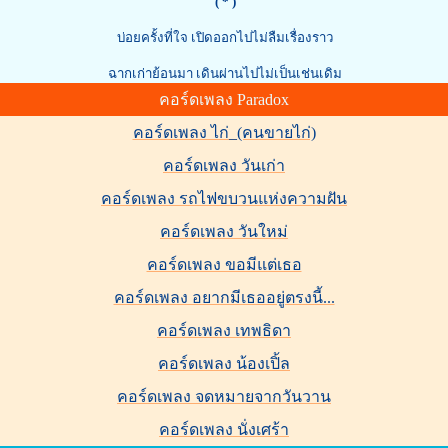
( * )
บ่อยครั้งที่ใจ เปิดออกไปไม่ลืมเรื่องราว
ฉากเก่าย้อนมา เดินผ่านไปไม่เป็นเช่นเดิม
คอร์ดเพลง Paradox
คอร์ดเพลง ไก่_(คนขายไก่)
คอร์ดเพลง วันเก่า
คอร์ดเพลง รถไฟขบวนแห่งความฝัน
คอร์ดเพลง วันใหม่
คอร์ดเพลง ขอมีแต่เธอ
คอร์ดเพลง อยากมีเธออยู่ตรงนี้...
คอร์ดเพลง เทพธิดา
คอร์ดเพลง น้องเปิ้ล
คอร์ดเพลง จดหมายจากวันวาน
คอร์ดเพลง นั่งเศร้า