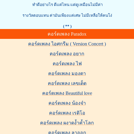
ทำดีอย่างไร ดีแค่ไหน แต่ดูเหมือนไม่มีค่า
รางวัลตอบแทน ค่ามันเพียงแค่เศษ ไม่มีเหลือให้คนโง่
( ** )
คอร์ดเพลง Paradox
คอร์ดเพลง ไอศกรีม ( Version Concert )
คอร์ดเพลง อยาก
คอร์ดเพลง ไฟ
คอร์ดเพลง มองตา
คอร์ดเพลง เลขเด็ด
คอร์ดเพลง Beautiful love
คอร์ดเพลง น้องจ๋า
คอร์ดเพลง เรดิโอ
คอร์ดเพลง ผงาดงํ้าคํ้าโลก
คอร์ดเพลง ลาออก