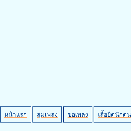
หน้าแรก
สุ่มเพลง
ขอเพลง
เสื้อยืดนักดน