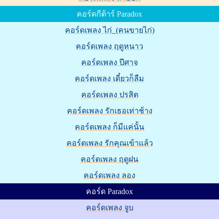
คอร์ดกีต้าร์ Paradox
คอร์ดเพลง ไก่_(คนขายไก่)
คอร์ดเพลง ฤดูหนาว
คอร์ดเพลง ปีศาจ
คอร์ดเพลง เดี๋ยวก็ลืม
คอร์ดเพลง ปรสิต
คอร์ดเพลง รักเธอเท่าช้าง
คอร์ดเพลง ก็มีแค่นั้น
คอร์ดเพลง รักคุณเข้าแล้ว
คอร์ดเพลง ฤดูฝน
คอร์ดเพลง ลอง
คอร์ด Paradox
คอร์ดเพลง จูบ