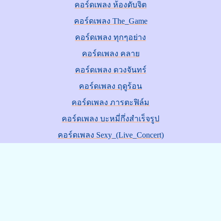
คอร์ดเพลง ห้องดับจิต
คอร์ดเพลง The_Game
คอร์ดเพลง ทุกๆอย่าง
คอร์ดเพลง คลาย
คอร์ดเพลง ดวงจันทร์
คอร์ดเพลง ฤดูร้อน
คอร์ดเพลง ภารตะฟิล์ม
คอร์ดเพลง บะหมี่กึ่งสำเร็จรูป
คอร์ดเพลง Sexy_(Live_Concert)