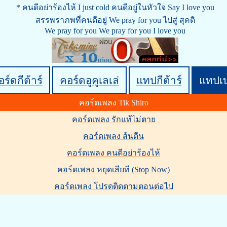
* คนดีอย่าร้องไห้ I just cold คนดีอยู่ในหัวใจ Say I love you
สรรพราภพที่คนดีอยู่ We pray for you ไปสู่ สุคติ
We pray for you We pray for you I love you
ร์ดกีต้าร์
คอร์ดอูคูเลเล่
แทปกีต้าร์
แทปเ
คอร์ดเพลง Tik Shiro
คอร์ดเพลง รักแท้ไม่ตาย
คอร์ดเพลง ส้นตีน
คอร์ดเพลง คนดีอย่าร้องไห้
คอร์ดเพลง หยุดเสียที (Stop Now)
คอร์ดเพลง โปรดติดตามตอนต่อไป