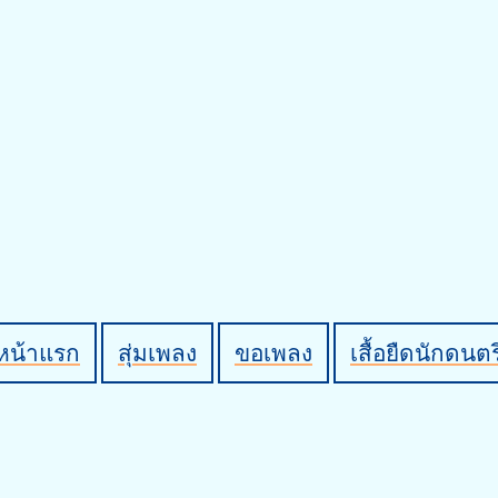
หน้าแรก
สุ่มเพลง
ขอเพลง
เสื้อยืดนักดนตร