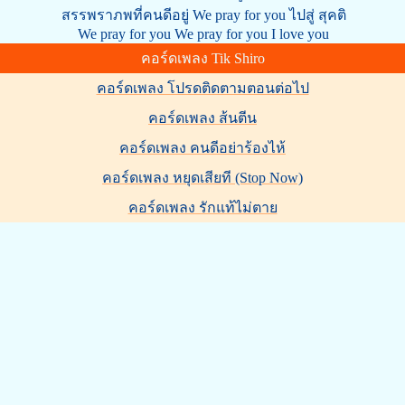
สรรพราภพที่คนดีอยู่ We pray for you ไปสู่ สุคติ
We pray for you We pray for you I love you
คอร์ดเพลง Tik Shiro
คอร์ดเพลง โปรดติดตามตอนต่อไป
คอร์ดเพลง ส้นตีน
คอร์ดเพลง คนดีอย่าร้องไห้
คอร์ดเพลง หยุดเสียที (Stop Now)
คอร์ดเพลง รักแท้ไม่ตาย