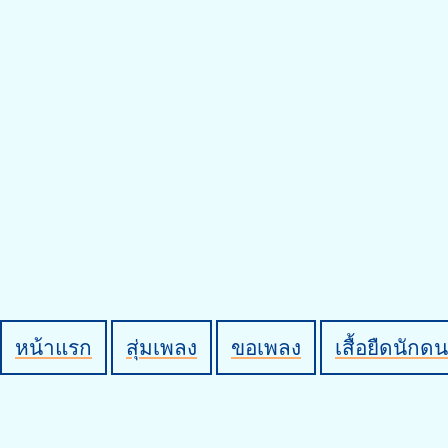
หน้าแรก
สุ่มเพลง
ขอเพลง
เสื้อยืดนักดน