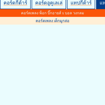
คอร์ดกีต้าร์
คอร์ดอูคูเลเล่
แทปกีต้าร์
แ
คอร์ดเพลง พ็อก บิ๊กอายส์ x บอล วงกลม
คอร์ดเพลง เด็กมูกล่อ