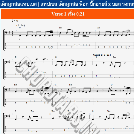
เด็กมูกล่อแทปเบส | แทปเบส เด็กมูกล่อ พ็อก บิ๊กอายส์ x บอล วงก
Verse 1 เริ่ม 0.21