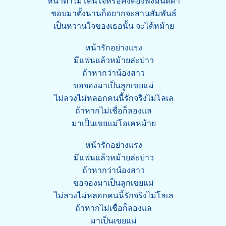
หน้าตาไม่โดนใจหรือคงต้องพึ่งมนต์ดำ
ชอบมาตั้งนานก็อยากจะสานสัมพันธ์
เป็นหวานใจของเธอนั้น จะได้หม้าย
หน้ารักอย่างแรง
มีแฟนแล้วหม้ายล่ะบ่าว
ถ้าหากว่าน้องสาว
ขอจองมาเป็นลูกเขยแม่
ไม่ลวงไม่หลอกคนนี้รักจริงไม่โลเล
ถ้าหากไม่เชื่อก็ลองแล
มาเป็นเขยแม่โอเคหม้าย
หน้ารักอย่างแรง
มีแฟนแล้วหม้ายล่ะบ่าว
ถ้าหากว่าน้องสาว
ขอจองมาเป็นลูกเขยแม่
ไม่ลวงไม่หลอกคนนี้รักจริงไม่โลเล
ถ้าหากไม่เชื่อก็ลองแล
มาเป็นเขยแม่