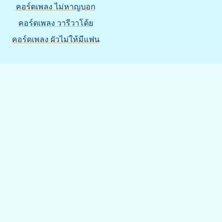
คอร์ดเพลง ไม่หาญบอก
คอร์ดเพลง วารีวาโด้ย
คอร์ดเพลง ผัวไม่ให้มีแฟน