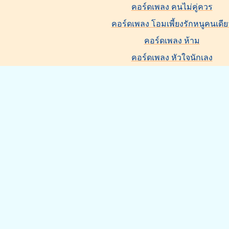
คอร์ดเพลง คนไม่คู่ควร
คอร์ดเพลง โอมเพี้ยงรักหนูคนเดีย
คอร์ดเพลง ห้าม
คอร์ดเพลง หัวใจนักเลง