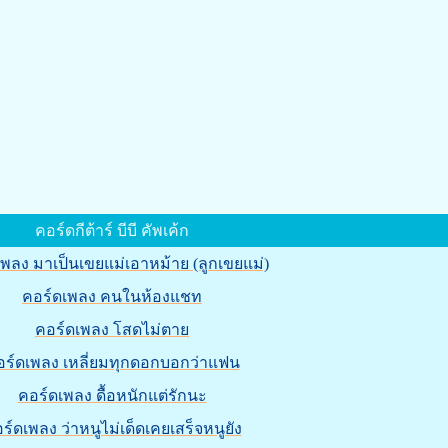
คอร์ดกีต้าร์ บีบี คัพเค้ก
พลง มาเป็นเขยแม่เอาหม้าย (ลูกเขยแม่)
คอร์ดเพลง คนในห้องแชท
คอร์ดเพลง โสดไม่ตาย
อร์ดเพลง เหลี่ยมทุกดอกบอกว่าแฟน
คอร์ดเพลง ดื้อหนักแต่รักนะ
ร์ดเพลง ว่าหนูไม่เด็ดเคยเสร็จหนูยัง