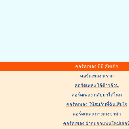
คอร์ดเพลง บีบี คัพเค้ก
คอร์ดเพลง พราก
คอร์ดเพลง ใอ้ต้าวอ้วน
คอร์ดเพลง กลับมาได้ไหม
คอร์ดเพลง ให้สมกับที่ฉันเสียใจ
คอร์ดเพลง กางเกงขาม้า
คอร์ดเพลง ฝากบอกแฟนใหม่เธอท