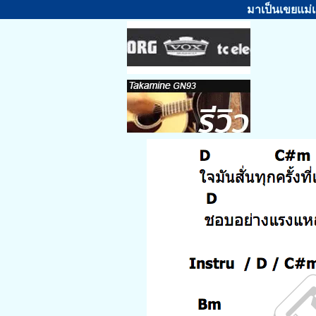
มาเป็นเขยแม่เ