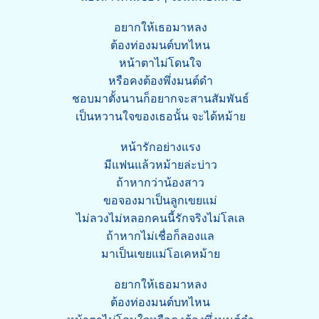
อยากให้เธอมาหลง
ต้องท่องมนต์บทไหน
หน้าตาไม่โดนใจ
หรือคงต้องพึ่งมนต์ดำ
ชอบมาตั้งนานก็อยากจะสานสัมพันธ์
เป็นหวานใจของเธอนั้น จะได้หม้าย
หน้ารักอย่างแรง
มีแฟนแล้วหม้ายล่ะบ่าว
ถ้าหากว่าน้องสาว
ขอจองมาเป็นลูกเขยแม่
ไม่ลวงไม่หลอกคนนี้รักจริงไม่โลเล
ถ้าหากไม่เชื่อก็ลองแล
มาเป็นเขยแม่โอเคหม้าย
อยากให้เธอมาหลง
ต้องท่องมนต์บทไหน