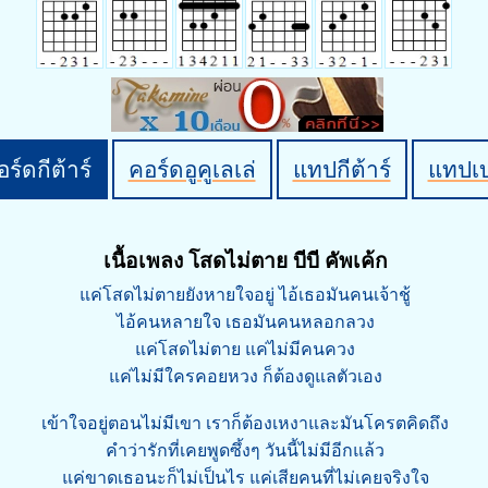
ร์ดกีต้าร์
คอร์ดอูคูเลเล่
แทปกีต้าร์
แทปเ
เนื้อเพลง โสดไม่ตาย บีบี คัพเค้ก
แค่โสดไม่ตายยังหายใจอยู่ ไอ้เธอมันคนเจ้าชู้
ไอ้คนหลายใจ เธอมันคนหลอกลวง
แค่โสดไม่ตาย แค่ไม่มีคนควง
แค่ไม่มีใครคอยหวง ก็ต้องดูแลตัวเอง
เข้าใจอยู่ตอนไม่มีเขา เราก็ต้องเหงาและมันโครตคิดถึง
คำว่ารักที่เคยพูดซึ้งๆ วันนี้ไม่มีอีกแล้ว
แค่ขาดเธอนะก็ไม่เป็นไร แค่เสียคนที่ไม่เคยจริงใจ