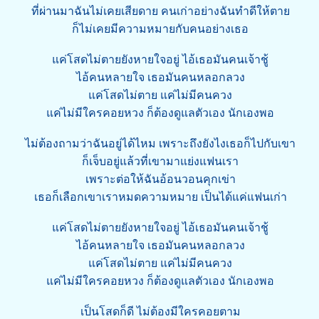
ที่ผ่านมาฉันไม่เคยเสียดาย คนเก่าอย่างฉันทำดีให้ตาย
ก็ไม่เคยมีความหมายกับคนอย่างเธอ
แค่โสดไม่ตายยังหายใจอยู่ ไอ้เธอมันคนเจ้าชู้
ไอ้คนหลายใจ เธอมันคนหลอกลวง
แค่โสดไม่ตาย แค่ไม่มีคนควง
แค่ไม่มีใครคอยหวง ก็ต้องดูแลตัวเอง นักเองพอ
ไม่ต้องถามว่าฉันอยู่ได้ไหม เพราะถึงยังไงเธอก็ไปกับเขา
ก็เจ็บอยู่แล้วที่เขามาแย่งแฟนเรา
เพราะต่อให้ฉันอ้อนวอนคุกเข่า
เธอก็เลือกเขาเราหมดความหมาย เป็นได้แค่แฟนเก่า
แค่โสดไม่ตายยังหายใจอยู่ ไอ้เธอมันคนเจ้าชู้
ไอ้คนหลายใจ เธอมันคนหลอกลวง
แค่โสดไม่ตาย แค่ไม่มีคนควง
แค่ไม่มีใครคอยหวง ก็ต้องดูแลตัวเอง นักเองพอ
เป็นโสดก็ดี ไม่ต้องมีใครคอยตาม