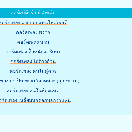
คอร์ดกีต้าร์ บีบี คัพเค้ก
คอร์ดเพลง ฝากบอกแฟนใหม่เธอที
คอร์ดเพลง พราก
คอร์ดเพลง ห้าม
คอร์ดเพลง ดื้อหนักแต่รักนะ
คอร์ดเพลง ใอ้ต้าวอ้วน
คอร์ดเพลง คนไม่คู่ควร
พลง มาเป็นเขยแม่เอาหม้าย (ลูกเขยแม่)
คอร์ดเพลง คนในห้องแชท
อร์ดเพลง เหลี่ยมทุกดอกบอกว่าแฟน