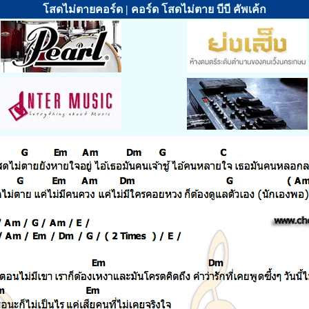
โสดไม่ตายคอร์ด | คอร์ด โสดไม่ตาย บีบี คัพเค้ก