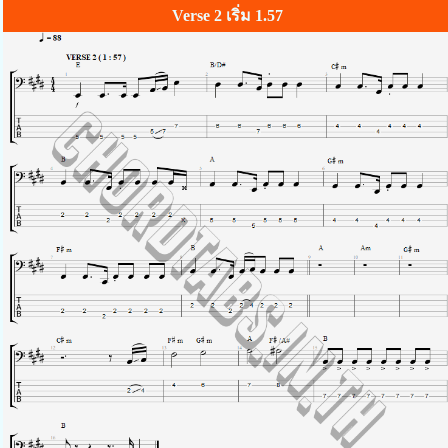
Verse 2 เริ่ม 1.57