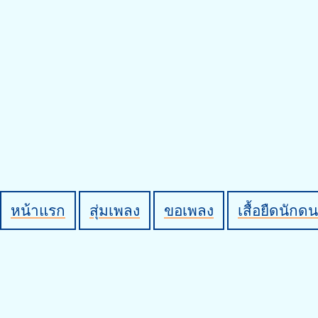
หน้าแรก
สุ่มเพลง
ขอเพลง
เสื้อยืดนักดน