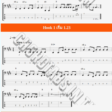
Hook 1 เริ่ม 1.23