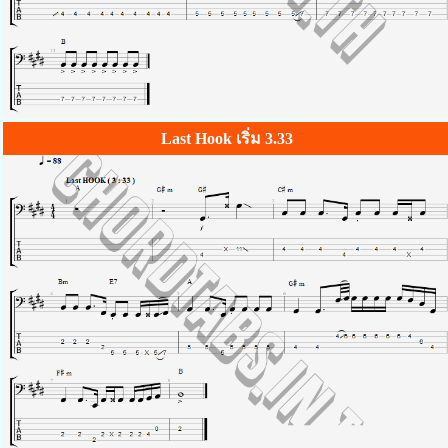
Last Hook เริ่ม 3.33