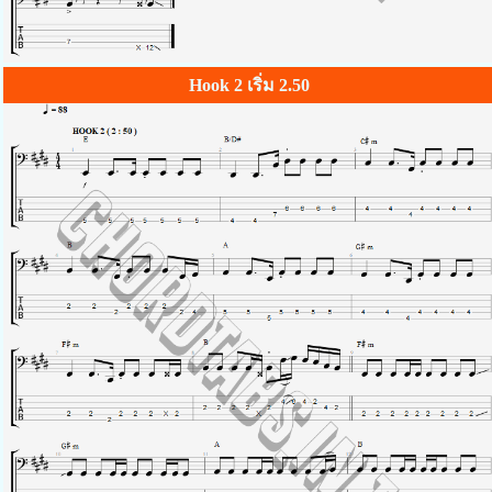
Hook 2 เริ่ม 2.50