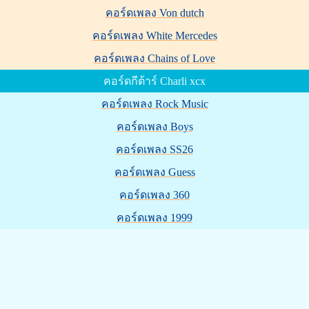
คอร์ดเพลง Von dutch
คอร์ดเพลง White Mercedes
คอร์ดเพลง Chains of Love
คอร์ดกีต้าร์ Charli xcx
คอร์ดเพลง Rock Music
คอร์ดเพลง Boys
คอร์ดเพลง SS26
คอร์ดเพลง Guess
คอร์ดเพลง 360
คอร์ดเพลง 1999