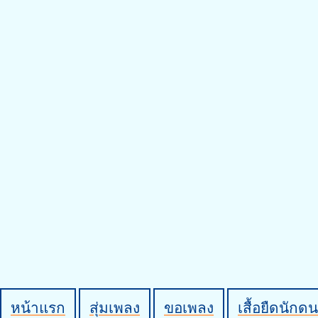
หน้าแรก
สุ่มเพลง
ขอเพลง
เสื้อยืดนักดน